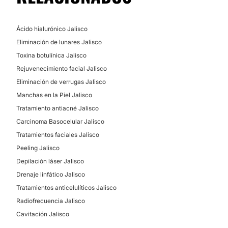
Ácido hialurónico Jalisco
Eliminación de lunares Jalisco
Toxina botulínica Jalisco
Rejuvenecimiento facial Jalisco
Eliminación de verrugas Jalisco
Manchas en la Piel Jalisco
Tratamiento antiacné Jalisco
Carcinoma Basocelular Jalisco
Tratamientos faciales Jalisco
Peeling Jalisco
Depilación láser Jalisco
Drenaje linfático Jalisco
Tratamientos anticelulíticos Jalisco
Radiofrecuencia Jalisco
Cavitación Jalisco