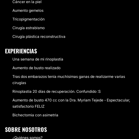
Cáncer en la piel
Aumento gemelos
Tricopigmentación
Cirugía estrabismo
Cirugía plástica reconstructiva
EXPERIENCIAS
Una semana de mi rinoplastía
Aumento de busto realizado
Tras dos embarazos tenía muchísimas ganas de realizarme varias
cirugías
Rinoplastia 20 días de recuperación. Confundido :S
Aumento de busto 470 cc con la Dra. Myriam Tejede - Espectacular,
satisfactorio FELIZ
Bichectomia con asimetria
SOBRE NOSOTROS
¿Quiénes somos?