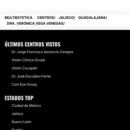
MULTIESTETICA
CENTROS
JALISCO
GUADALAJARA
DRA. VERÓNICA VEGA VENEGAS
ÚLTIMOS CENTROS VISTOS
​Dr. Jorge Francisco Ascencio Campos
Visión Clínica Ocular
Visión Cucapah
​Dr. José Escudero Ferrer
Com Eye Group
ESTADOS TOP
Ciudad de México
Jalisco
Nuevo León
Puebla