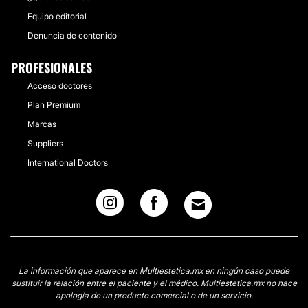
Equipo editorial
Denuncia de contenido
PROFESIONALES
Acceso doctores
Plan Premium
Marcas
Suppliers
International Doctors
La información que aparece en Multiestetica.mx en ningún caso puede
sustituir la relación entre el paciente y el médico. Multiestetica.mx no hace
apología de un producto comercial o de un servicio.