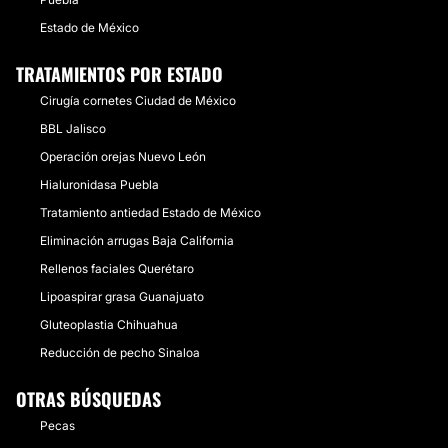
Estado de México
TRATAMIENTOS POR ESTADO
Cirugía cornetes Ciudad de México
BBL Jalisco
Operación orejas Nuevo León
Hialuronidasa Puebla
Tratamiento antiedad Estado de México
Eliminación arrugas Baja California
Rellenos faciales Querétaro
Lipoaspirar grasa Guanajuato
Gluteoplastia Chihuahua
Reducción de pecho Sinaloa
OTRAS BÚSQUEDAS
Pecas