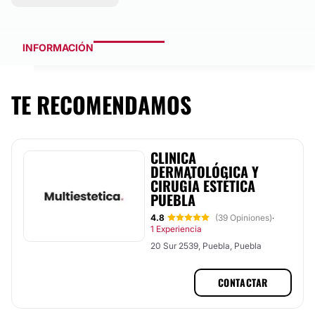
INFORMACIÓN
TE RECOMENDAMOS
CLINICA
DERMATOLÓGICA Y
CIRUGÍA ESTÉTICA
PUEBLA
4.8
(39 Opiniones)
·
1 Experiencia
20 Sur 2539, Puebla, Puebla
CONTACTAR