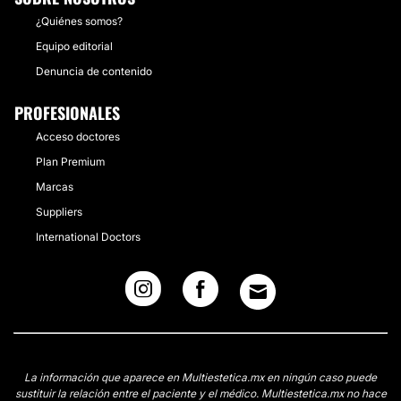
¿Quiénes somos?
Equipo editorial
Denuncia de contenido
PROFESIONALES
Acceso doctores
Plan Premium
Marcas
Suppliers
International Doctors
La información que aparece en Multiestetica.mx en ningún caso puede
sustituir la relación entre el paciente y el médico. Multiestetica.mx no hace