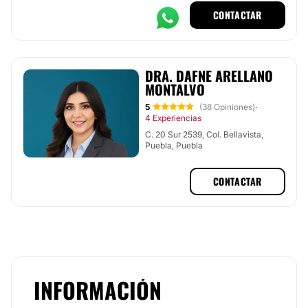
CONTACTAR
DRA. DAFNE ARELLANO
MONTALVO
5
(38 Opiniones)
·
4 Experiencias
C. 20 Sur 2539, Col. Bellavista,
Puebla, Puebla
CONTACTAR
INFORMACIÓN