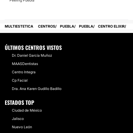
Peeling Puebla
MULTIESTETICA
CENTROS
PUEBLA
PUEBLA
CENTRO ELIXIR
ÚLTIMOS CENTROS VISTOS
Dr. Daniel García Muñoz
MAASDentistas
Centro Integra
Cp Facial
Dra. Ana Karen Gudillo Badillo
ESTADOS TOP
Ciudad de México
Jalisco
Nuevo León