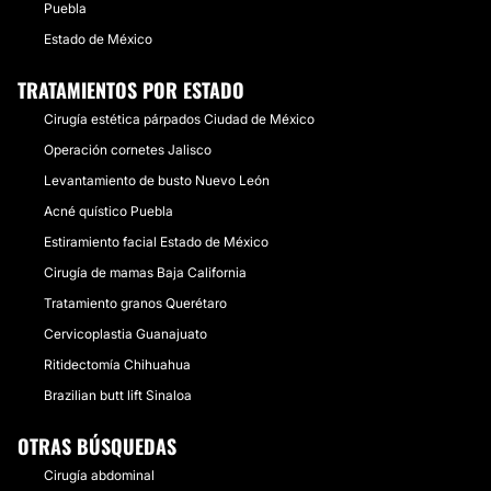
Puebla
Estado de México
TRATAMIENTOS POR ESTADO
Cirugía estética párpados Ciudad de México
Operación cornetes Jalisco
Levantamiento de busto Nuevo León
Acné quístico Puebla
Estiramiento facial Estado de México
Cirugía de mamas Baja California
Tratamiento granos Querétaro
Cervicoplastia Guanajuato
Ritidectomía Chihuahua
Brazilian butt lift Sinaloa
OTRAS BÚSQUEDAS
Cirugía abdominal