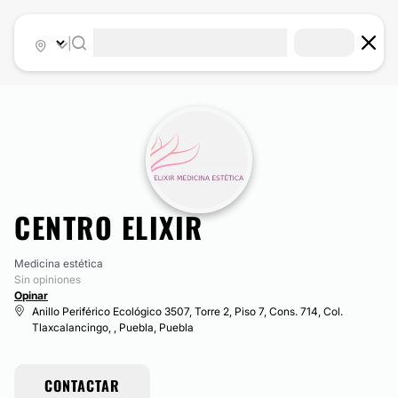
|
CENTRO ELIXIR
Medicina estética
Sin opiniones
Opinar
Anillo Periférico Ecológico 3507, Torre 2, Piso 7, Cons. 714, Col.
Tlaxcalancingo, , Puebla, Puebla
CONTACTAR