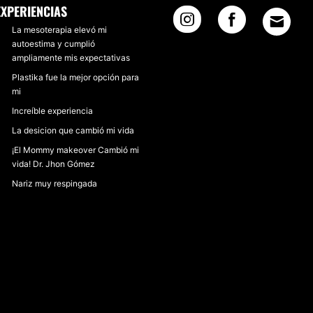
EXPERIENCIAS
La mesoterapia elevó mi
autoestima y cumplió
ampliamente mis expectativas
Plastika fue la mejor opción para
mi
Increíble experiencia
La desicion que cambió mi vida
¡El Mommy makeover Cambió mi
vida! Dr. Jhon Gómez
Nariz muy respingada