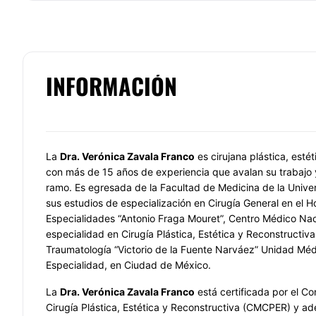
INFORMACIÓN
La
Dra. Verónica Zavala Franco
es cirujana plástica, estét
con más de 15 años de experiencia que avalan su trabajo 
ramo. Es egresada de la Facultad de Medicina de la Unive
sus estudios de especialización en Cirugía General en el H
Especialidades “Antonio Fraga Mouret”, Centro Médico Nac
especialidad en Cirugía Plástica, Estética y Reconstructiva
Traumatología “Victorio de la Fuente Narváez” Unidad Méd
Especialidad, en Ciudad de México.
La
Dra. Verónica Zavala Franco
está certificada por el C
Cirugía Plástica, Estética y Reconstructiva (CMCPER) y a