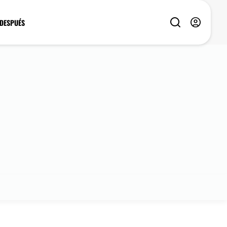
 DESPUÉS