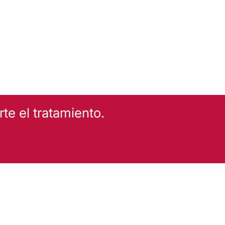
e el tratamiento.