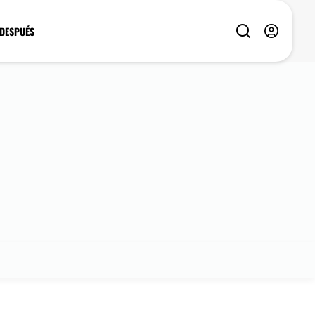
 DESPUÉS