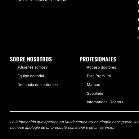
SOBRE NOSOTROS
PROFESIONALES
¿Quiénes somos?
Acceso doctores
Equipo editorial
Plan Premium
Denuncia de contenido
Marcas
Suppliers
International Doctors
La información que aparece en Multiestetica.mx en ningún caso puede sustit
no hace apología de un producto comercial o de un servicio.