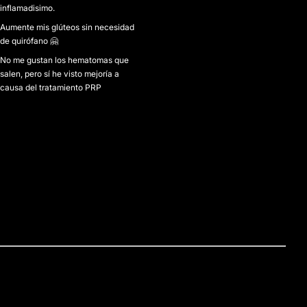
inflamadisimo.
Aumente mis glúteos sin necesidad
de quirófano 🤗
No me gustan los hematomas que
salen, pero sí he visto mejoría a
causa del tratamiento PRP