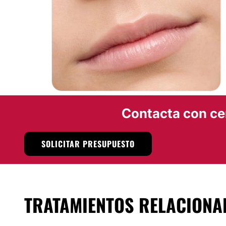
Contacta con ce
SOLICITAR PRESUPUESTO
TRATAMIENTOS RELACIONA