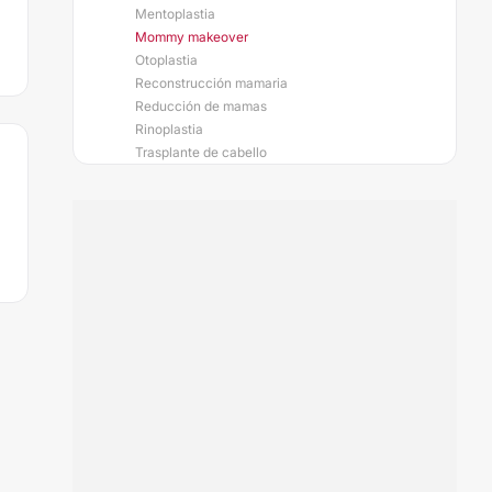
Mentoplastia
Mommy makeover
Otoplastia
Reconstrucción mamaria
Reducción de mamas
Rinoplastia
Trasplante de cabello