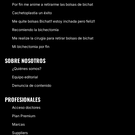
Por fin me anime a retirarme las bolsas de bichat
Cachetoplastia un éxito
Me quite bolsas Bichat!! estoy inchada pero feliz!!
Recomiendo la bichectomía
Me realize la cirugia para retirar bolsas de bichat
Mi bichectomia por fin
SOBRE NOSOTROS
¿Quiénes somos?
Equipo editorial
Denuncia de contenido
PROFESIONALES
Acceso doctores
Plan Premium
Marcas
Suppliers