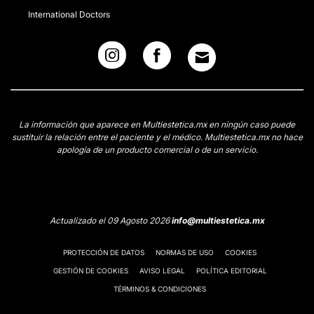
International Doctors
La información que aparece en Multiestetica.mx en ningún caso puede
sustituir la relación entre el paciente y el médico. Multiestetica.mx no hace
apología de un producto comercial o de un servicio.
Actualizado el 09 Agosto 2026
info@multiestetica.mx
PROTECCIÓN DE DATOS
NORMAS DE USO
COOKIES
GESTIÓN DE COOKIES
AVISO LEGAL
POLÍTICA EDITORIAL
TÉRMINOS & CONDICIONES