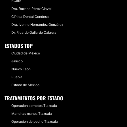
BCare
Dra. Roxana Pérez Clavell
Clínica Dental Condesa
Dra. Ivonne Hernández González
Dr. Ricardo Gallardo Cabrera
ESTADOS TOP
Ciudad de México
Jalisco
Nuevo León
Puebla
Estado de México
TRATAMIENTOS POR ESTADO
Operación cornetes Tlaxcala
Manchas manos Tlaxcala
Operación de pecho Tlaxcala