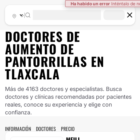
Ha habido un error
Inténtalo de 
|
DOCTORES DE
AUMENTO DE
PANTORRILLAS
EN
TLAXCALA
Más de 4163 doctores y especialistas. Busca
doctores y clínicas recomendadas por pacientes
reales, conoce su experiencia y elige con
confianza.
INFORMACIÓN
DOCTORES
PRECIO
MEILI