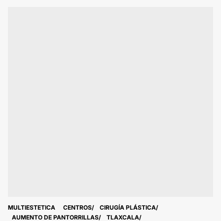
MULTIESTETICA
CENTROS
CIRUGÍA PLÁSTICA
AUMENTO DE PANTORRILLAS
TLAXCALA