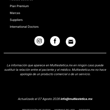
Plan Premium
Marcas
Suppliers
International Doctors
La información que aparece en Multiestetica.mx en ningún caso puede
sustituir la relación entre el paciente y el médico. Multiestetica.mx no hace
apología de un producto comercial o de un servicio.
Actualizado el 07 Agosto 2026
info@multiestetica.mx