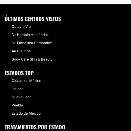
ÚLTIMOS CENTROS VISTOS
Octavio Vip
Dr. Horacio Hernández
Dr. Francisco Hernández
Au Ciel Spa
Body Care Skin & Beauty
ESTADOS TOP
Ciudad de México
Jalisco
Nuevo León
Puebla
Estado de México
TRATAMIENTOS POR ESTADO