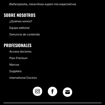
Blefaroplastia, maravillosa supero mis expectativas
SOBRE NOSOTROS
¿Quiénes somos?
Equipo editorial
Denuncia de contenido
PROFESIONALES
Acceso doctores
Plan Premium
Marcas
Suppliers
International Doctors