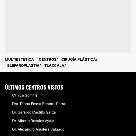
MULTIESTETICA
CENTROS
CIRUGÍA PLÁSTICA
BLEFAROPLASTIA
TLAXCALA
ÚLTIMOS CENTROS VISTOS
Clínica Somma
Dra. Diana Emma Becerril Parra
Dr. Gerardo Castillo Garza
​Dr. Alberto Rosales Ayala
Dr. Alexandro Aguilera Salgado