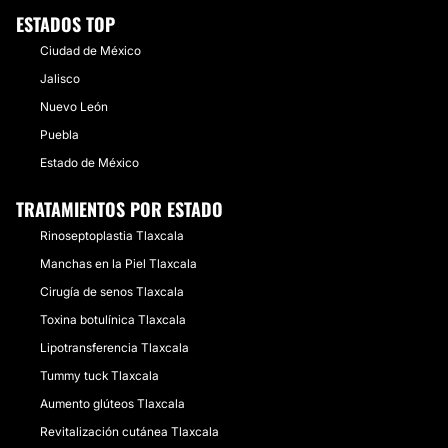
ESTADOS TOP
Ciudad de México
Jalisco
Nuevo León
Puebla
Estado de México
TRATAMIENTOS POR ESTADO
Rinoseptoplastia Tlaxcala
Manchas en la Piel Tlaxcala
Cirugía de senos Tlaxcala
Toxina botulínica Tlaxcala
Lipotransferencia Tlaxcala
Tummy tuck Tlaxcala
Aumento glúteos Tlaxcala
Revitalización cutánea Tlaxcala