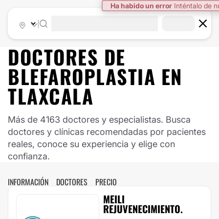
Ha habido un error
Inténtalo de 
|
DOCTORES DE
BLEFAROPLASTIA
EN
TLAXCALA
Más de 4163 doctores y especialistas. Busca
doctores y clínicas recomendadas por pacientes
reales, conoce su experiencia y elige con
confianza.
INFORMACIÓN
DOCTORES
PRECIO
MEILI
REJUVENECIMIENTO.