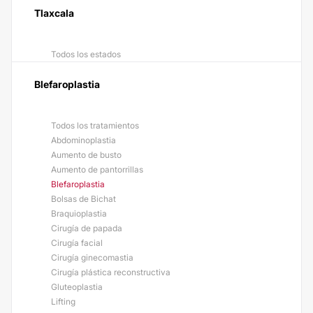
Tlaxcala
Todos los estados
Blefaroplastia
Todos los tratamientos
Abdominoplastia
Aumento de busto
Aumento de pantorrillas
Blefaroplastia
Bolsas de Bichat
Braquioplastia
Cirugía de papada
Cirugía facial
Cirugía ginecomastia
Cirugía plástica reconstructiva
Gluteoplastia
Lifting