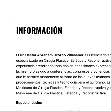
INFORMACIÓN
El
Dr. Héctor Abraham Orozco Villaseñor
es Licenciado e
especializado en Cirugía Plástica, Estética y Reconstruct
experiencia atendiendo todo tipo de necesidades expresad
Es miembro asiduo a conferencias, congresos y ponencias de
que le permite mantenerse al tanto de los nuevos avances
procedimientos, técnicas y tecnología para el quirófano. E
Mexicano de Cirugía Plástica, Estética y Reconstructiva y 
Mexicana de Cirugía Plástica, Estética y Reconstructiva.
Especialidades