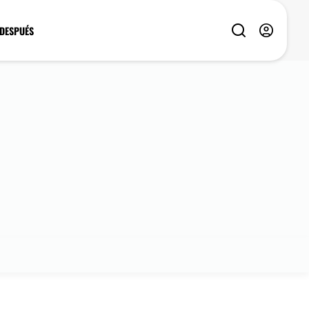
 DESPUÉS