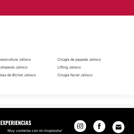
poescultura Jalisco
Cirugía de papada Jalisco
stopexia Jalisco
Lifting Jalisco
lsas de Bichat Jalisco
Cirugía facial Jalisco
EXPERIENCIAS
Muy contenta con mi rinoplastia!