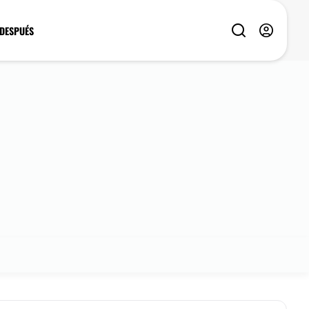
 DESPUÉS