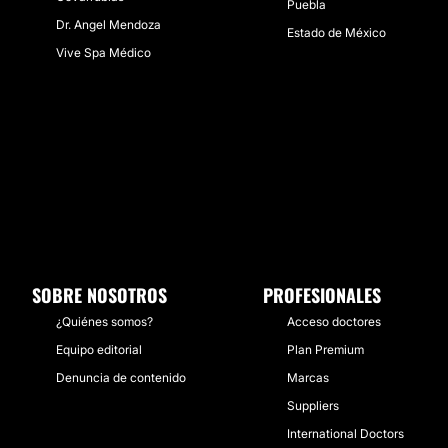
Puebla
Dr. Angel Mendoza
Estado de México
Vive Spa Médico
SOBRE NOSOTROS
PROFESIONALES
¿Quiénes somos?
Acceso doctores
Equipo editorial
Plan Premium
Denuncia de contenido
Marcas
Suppliers
International Doctors