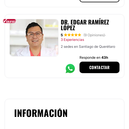
DR. EDGAR RAMÍREZ
LÓPEZ
5
(9 Opiniones)
·
3 Experiencias
2 sedes en Santiago de Querétaro
Responde en
43h
CONTACTAR
INFORMACIÓN