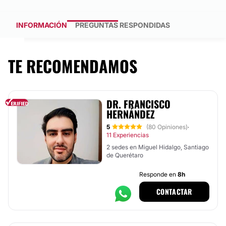
INFORMACIÓN
PREGUNTAS RESPONDIDAS
TE RECOMENDAMOS
DR. FRANCISCO
HERNÁNDEZ
5
(80 Opiniones)
·
11 Experiencias
2 sedes en Miguel Hidalgo, Santiago
de Querétaro
Responde en
8h
CONTACTAR