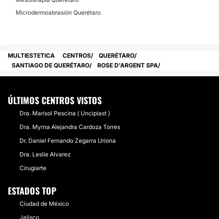
Microdermoabrasión Querétaro
MULTIESTETICA
CENTROS
QUERÉTARO
SANTIAGO DE QUERÉTARO
ROSE D'ARGENT SPA
ÚLTIMOS CENTROS VISTOS
Dra. Marisol Pescina ( Unciplast )
Dra. Myrna Alejandra Cardoza Torres
Dr. Daniel Fernando Zegarra Uriona
Dra. Leslie Alvarez
Cirugiarte
ESTADOS TOP
Ciudad de México
Jalisco