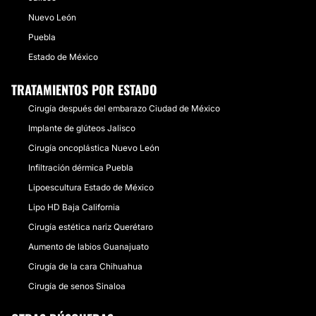
Nuevo León
Puebla
Estado de México
TRATAMIENTOS POR ESTADO
Cirugía después del embarazo Ciudad de México
Implante de glúteos Jalisco
Cirugía oncoplástica Nuevo León
Infiltración dérmica Puebla
Lipoescultura Estado de México
Lipo HD Baja California
Cirugía estética nariz Querétaro
Aumento de labios Guanajuato
Cirugía de la cara Chihuahua
Cirugía de senos Sinaloa