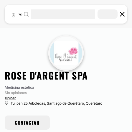
|
ROSE D'ARGENT SPA
Medicina estética
Sin opiniones
Opinar
Tulipan 25 Arboledas, Santiago de Querétaro, Querétaro
CONTACTAR