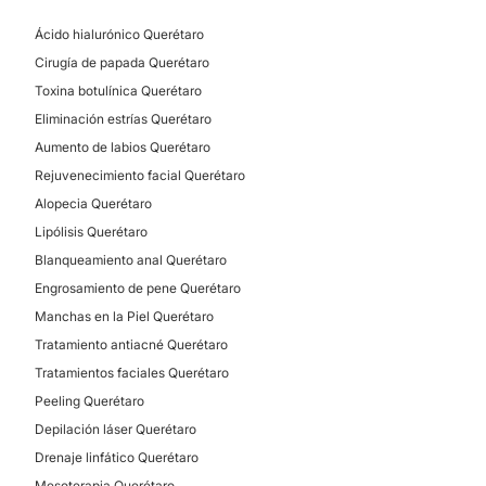
Ácido hialurónico Querétaro
Cirugía de papada Querétaro
Toxina botulínica Querétaro
Eliminación estrías Querétaro
Aumento de labios Querétaro
Rejuvenecimiento facial Querétaro
Alopecia Querétaro
Lipólisis Querétaro
Blanqueamiento anal Querétaro
Engrosamiento de pene Querétaro
Manchas en la Piel Querétaro
Tratamiento antiacné Querétaro
Tratamientos faciales Querétaro
Peeling Querétaro
Depilación láser Querétaro
Drenaje linfático Querétaro
Mesoterapia Querétaro