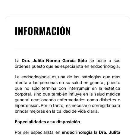
INFORMACIÓN
La
Dra. Julita Norma García Soto
se pone a sus
órdenes puesto que es especialista en endocrinología.
La endocrinología es una de las patologías que más
afecta a las personas en su salud en general, puesto
que no sólo termina con interrumpir en la estética
corporal, sino que también influye en la salud médica
general ocasionando enfermedades como diabetes e
hipertensión
.
Por lo tanto, es necesario corregirla para
brindar mejoras en la calidad de vida diaria.
Especialidades a su disposición
Por ser especialista en
endocrinología
la
Dra. Julita