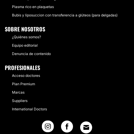
Plasma rico en plaquetas
Bubis y liposuccion con transferencia a glúteos (para delgadas)
SOBRE NOSOTROS
¿Quiénes somos?
Equipo editorial
Denuncia de contenido
PROFESIONALES
Acceso doctores
Plan Premium
Marcas
Suppliers
International Doctors