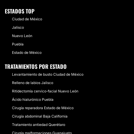
ESTADOS TOP
Ciudad de México
Jalisco
Nuevo León
Puebla
Estado de México
TRATAMIENTOS POR ESTADO
Levantamiento de busto Ciudad de México
Relleno de labios Jalisco
Ritidectomía cervico-facial Nuevo León
Ácido hialurónico Puebla
Cirugía reparadora Estado de México
Cirugía abdominal Baja California
Tratamiento antiedad Querétaro
Cirugía malformaciones Guanajuato