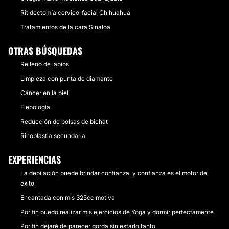
Ritidectomía cervico-facial Chihuahua
Tratamientos de la cara Sinaloa
OTRAS BÚSQUEDAS
Relleno de labios
Limpieza con punta de diamante
Cáncer en la piel
Flebología
Reducción de bolsas de bichat
Rinoplastia secundaria
EXPERIENCIAS
La depilación puede brindar confianza, y confianza es el motor del
éxito
Encantada con mis 325cc motiva
Por fin puedo realizar mis ejercicios de Yoga y dormir perfectamente
Por fin dejaré de parecer gorda sin estarlo tanto