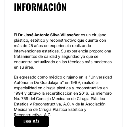
INFORMACIÓN
El
Dr. José Antonio Silva Villaseño
r es un cirujano
plástico, estético y reconstructivo que cuenta con
más de 25 años de experiencia realizando
intervenciones estéticas. Su experiencia proporciona
tratamientos de calidad y seguridad ya que se
encuentra actualizado en las técnicas más modernas
en su área.
Es egresado como médico cirujano en la “Universidad
Autónoma De Guadalajara” en 1989, realizó la
especialidad en cirugía plástica y reconstructiva en
1994 y obtuvo la recertificación en 2016. Es miembro
No. 759 del Consejo Mexicano de Cirugía Plástica
Estética y Reconstructiva, A.C. y de la Asociación
Mexicana de Cirugía Plástica Estética y
Reconstructiva, A.C.
LEER MÁS
Especialidades