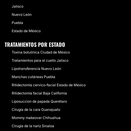
Jalisco
Nuevo León
Puebla
Estado de México
TRATAMIENTOS POR ESTADO
Toxina botulínica Ciudad de México
Tratamientos para el cuello Jalisco
Lipotransferencia Nuevo León
Manchas cutáneas Puebla
Ritidectomía cervico-facial Estado de México
Ritidectomía facial Baja California
Liposuccion de papada Querétaro
Cirugía de la cara Guanajuato
Mommy makeover Chihuahua
Cirugía de la nariz Sinaloa