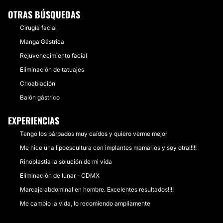
OTRAS BÚSQUEDAS
Cirugía facial
Manga Gástrica
Rejuvenecimiento facial
Eliminación de tatuajes
Crioablación
Balón gástrico
EXPERIENCIAS
Tengo los párpados muy caídos y quiero verme mejor
Me hice una lipoescultura con implantes mamarios y soy otra!!!!!
Rinoplastia la solución de mi vida
Eliminación de lunar - CDMX
Marcaje abdominal en hombre. Excelentes resultados!!!!
Me cambio la vida, lo recomiendo ampliamente