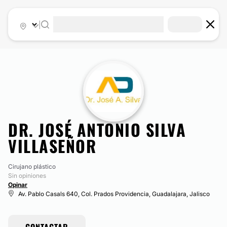
|
DR. JOSÉ ANTONIO SILVA
VILLASEÑOR
Cirujano plástico
Sin opiniones
Opinar
Av. Pablo Casals 640, Col. Prados Providencia, Guadalajara, Jalisco