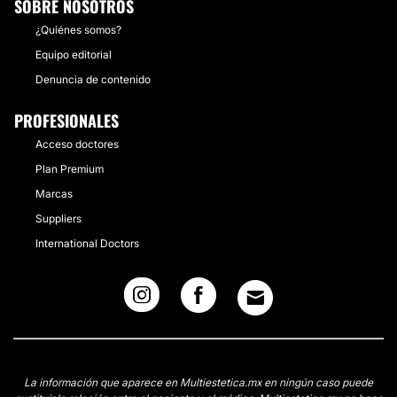
SOBRE NOSOTROS
¿Quiénes somos?
Equipo editorial
Denuncia de contenido
PROFESIONALES
Acceso doctores
Plan Premium
Marcas
Suppliers
International Doctors
La información que aparece en Multiestetica.mx en ningún caso puede