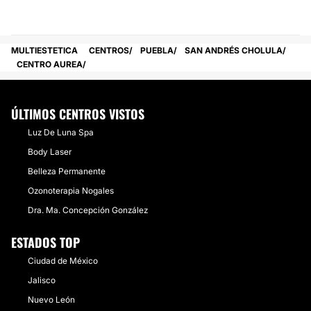
MULTIESTETICA
CENTROS
PUEBLA
SAN ANDRÉS CHOLULA
CENTRO AUREA
ÚLTIMOS CENTROS VISTOS
Luz De Luna Spa
Body Laser
Belleza Permanente
Ozonoterapia Nogales
Dra. Ma. Concepción González
ESTADOS TOP
Ciudad de México
Jalisco
Nuevo León