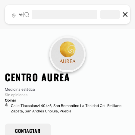
|
CENTRO AUREA
Medicina estética
Sin opiniones
Opinar
Calle Tlaxcalanzi 404-3, San Bernardino La Trinidad Col. Emiliano
Zapata, San Andrés Cholula, Puebla
CONTACTAR