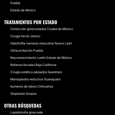
Puebla
Estado de México
TRATAMIENTOS POR ESTADO
Corrección ginecomastia Ciudad de México
Cirugía facial Jalisco
Hipertrofia mamaria masculina Nuevo León
Ultracavitación Puebla
Rejuvenecimiento cuello Estado de México
Rellenos faciales Baja California
Cirugía estética párpados Querétaro
Mamoplastia reductiva Guanajuato
Aumento de labios Chihuahua
Otoplastia Sinaloa
OTRAS BÚSQUEDAS
Lipodistrofia ginecoide