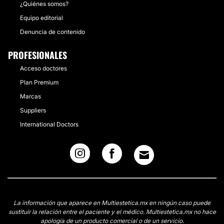
¿Quiénes somos?
Equipo editorial
Denuncia de contenido
PROFESIONALES
Acceso doctores
Plan Premium
Marcas
Suppliers
International Doctors
La información que aparece en Multiestetica.mx en ningún caso puede
sustituir la relación entre el paciente y el médico. Multiestetica.mx no hace
apología de un producto comercial o de un servicio.