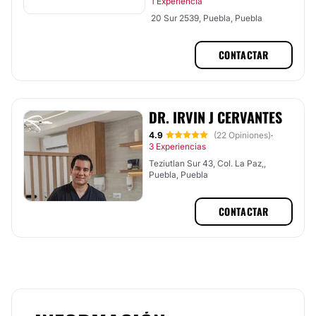
1 Experiencia
20 Sur 2539, Puebla, Puebla
CONTACTAR
DR. IRVIN J CERVANTES
4.9
(22 Opiniones)
·
3 Experiencias
Teziutlan Sur 43, Col. La Paz,,
Puebla, Puebla
CONTACTAR