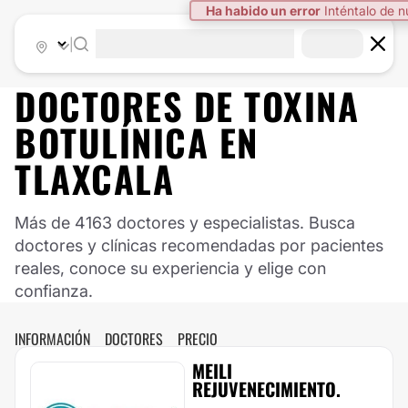
Ha habido un error
Inténtalo de 
|
DOCTORES DE
TOXINA
BOTULÍNICA
EN
TLAXCALA
Más de 4163 doctores y especialistas. Busca
doctores y clínicas recomendadas por pacientes
reales, conoce su experiencia y elige con
confianza.
INFORMACIÓN
DOCTORES
PRECIO
MEILI
REJUVENECIMIENTO.