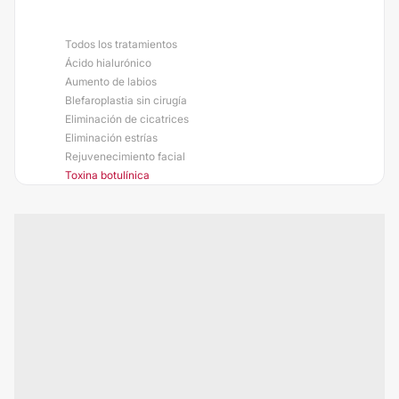
Todos los tratamientos
Ácido hialurónico
Aumento de labios
Blefaroplastia sin cirugía
Eliminación de cicatrices
Eliminación estrías
Rejuvenecimiento facial
Toxina botulínica