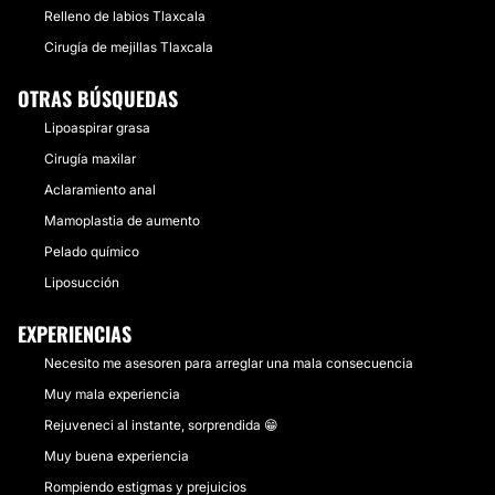
Relleno de labios Tlaxcala
Cirugía de mejillas Tlaxcala
OTRAS BÚSQUEDAS
Lipoaspirar grasa
Cirugía maxilar
Aclaramiento anal
Mamoplastia de aumento
Pelado químico
Liposucción
EXPERIENCIAS
Necesito me asesoren para arreglar una mala consecuencia
Muy mala experiencia
Rejuveneci al instante, sorprendida 😁
Muy buena experiencia
Rompiendo estigmas y prejuicios