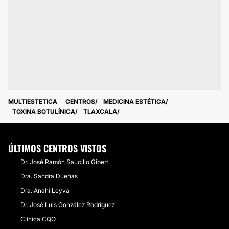
MULTIESTETICA
CENTROS
MEDICINA ESTÉTICA
TOXINA BOTULÍNICA
TLAXCALA
ÚLTIMOS CENTROS VISTOS
Dr. José Ramón Saucillo Gibert
Dra. Sandra Dueñas
Dra. Anahí Leyva
Dr. José Luis González Rodríguez
Clínica CQO