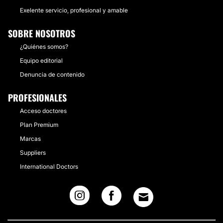
Exelente servicio, profesional y amable
SOBRE NOSOTROS
¿Quiénes somos?
Equipo editorial
Denuncia de contenido
PROFESIONALES
Acceso doctores
Plan Premium
Marcas
Suppliers
International Doctors