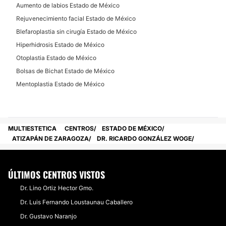
Aumento de labios Estado de México
Rejuvenecimiento facial Estado de México
Blefaroplastia sin cirugía Estado de México
Hiperhidrosis Estado de México
Otoplastia Estado de México
Bolsas de Bichat Estado de México
Mentoplastia Estado de México
MULTIESTETICA
CENTROS
ESTADO DE MÉXICO
ATIZAPÁN DE ZARAGOZA
DR. RICARDO GONZÁLEZ WOGE
ÚLTIMOS CENTROS VISTOS
Dr. Lino Ortiz Hector Gmo.
Dr. Luis Fernando Loustaunau Caballero
Dr. Gustavo Naranjo