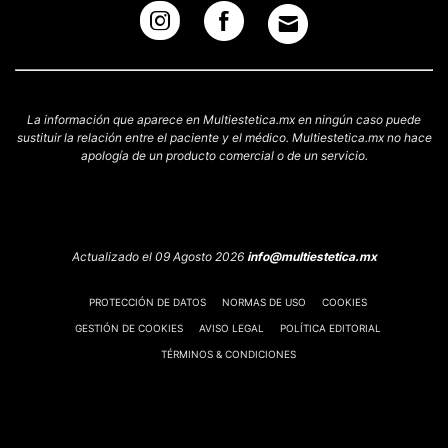
La información que aparece en Multiestetica.mx en ningún caso puede
sustituir la relación entre el paciente y el médico. Multiestetica.mx no hace
apología de un producto comercial o de un servicio.
Actualizado el 09 Agosto 2026
info@multiestetica.mx
PROTECCIÓN DE DATOS
NORMAS DE USO
COOKIES
GESTIÓN DE COOKIES
AVISO LEGAL
POLÍTICA EDITORIAL
TÉRMINOS & CONDICIONES