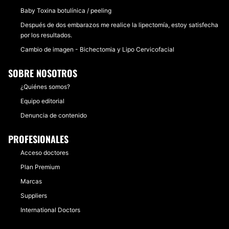
Baby Toxina botulínica / peeling
Después de dos embarazos me realice la lipectomía, estoy satisfecha
por los resultados.
Cambio de imagen - Bichectomia y Lipo Cervicofacial
SOBRE NOSOTROS
¿Quiénes somos?
Equipo editorial
Denuncia de contenido
PROFESIONALES
Acceso doctores
Plan Premium
Marcas
Suppliers
International Doctors