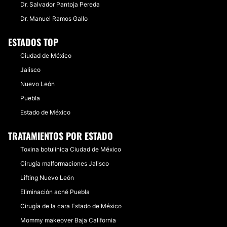
Dr. Salvador Pantoja Pereda
Dr. Manuel Ramos Gallo
ESTADOS TOP
Ciudad de México
Jalisco
Nuevo León
Puebla
Estado de México
TRATAMIENTOS POR ESTADO
Toxina botulínica Ciudad de México
Cirugía malformaciones Jalisco
Lifting Nuevo León
Eliminación acné Puebla
Cirugía de la cara Estado de México
Mommy makeover Baja California