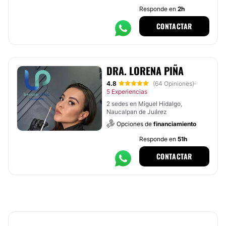
Responde en
2h
CONTACTAR
DRA. LORENA PIÑA
4.8
(64 Opiniones)
·
5 Experiencias
2 sedes en Miguel Hidalgo,
Naucalpan de Juárez
Opciones de
financiamiento
Responde en
51h
CONTACTAR