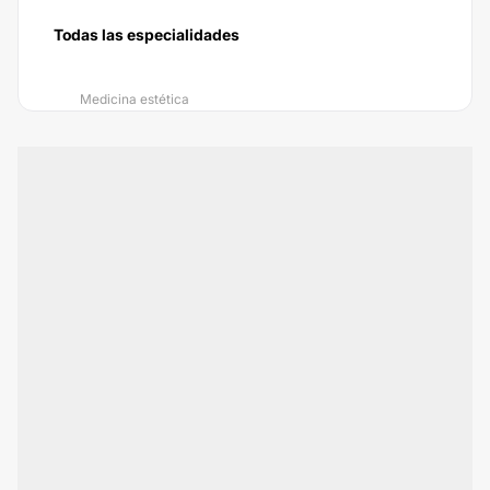
Todas las especialidades
Medicina estética