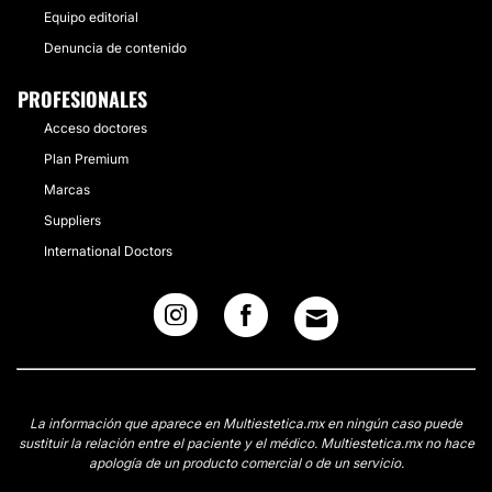
Equipo editorial
Denuncia de contenido
PROFESIONALES
Acceso doctores
Plan Premium
Marcas
Suppliers
International Doctors
La información que aparece en Multiestetica.mx en ningún caso puede
sustituir la relación entre el paciente y el médico. Multiestetica.mx no hace
apología de un producto comercial o de un servicio.