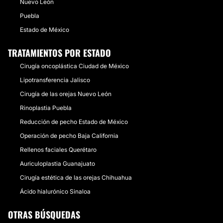
Nuevo León
Puebla
Estado de México
TRATAMIENTOS POR ESTADO
Cirugía oncoplástica Ciudad de México
Lipotransferencia Jalisco
Cirugía de las orejas Nuevo León
Rinoplastia Puebla
Reducción de pecho Estado de México
Operación de pecho Baja California
Rellenos faciales Querétaro
Auriculoplastia Guanajuato
Cirugía estética de las orejas Chihuahua
Ácido hialurónico Sinaloa
OTRAS BÚSQUEDAS