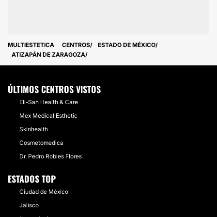
MULTIESTETICA
CENTROS
ESTADO DE MÉXICO
ATIZAPÁN DE ZARAGOZA
ÚLTIMOS CENTROS VISTOS
Eli-San Health & Care
Mex Medical Esthetic
Skinhealth
Cosmetomedica
Dr. Pedro Robles Flores
ESTADOS TOP
Ciudad de México
Jalisco