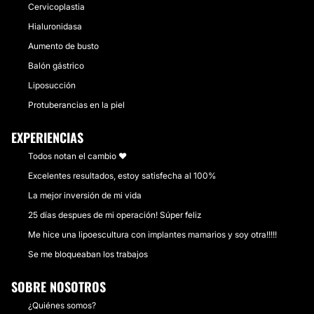
Cervicoplastia
Hialuronidasa
Aumento de busto
Balón gástrico
Liposucción
Protuberancias en la piel
EXPERIENCIAS
Todos notan el cambio ❤️
Excelentes resultados, estoy satisfecha al 100%
La mejor inversión de mi vida
25 días despues de mi operación! Súper feliz
Me hice una lipoescultura con implantes mamarios y soy otra!!!!!
Se me bloqueaban los trabajos
SOBRE NOSOTROS
¿Quiénes somos?