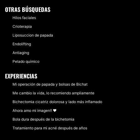
OTRAS BÚSQUEDAS
Hilos faciales
Crioterapia
Liposuccion de papada
Endolifting
Antiaging
Pelado químico
EXPERIENCIAS
Mi operación de papada y bolsas de Bichat
Me cambio la vida, lo recomiendo ampliamente
Bichectomia cicatriz dolorosa y lado más inflamado
Ahora amo mi imagen!! ❤️
Bola dura después de la bichetomia
Tratamiento para mi acné después de años