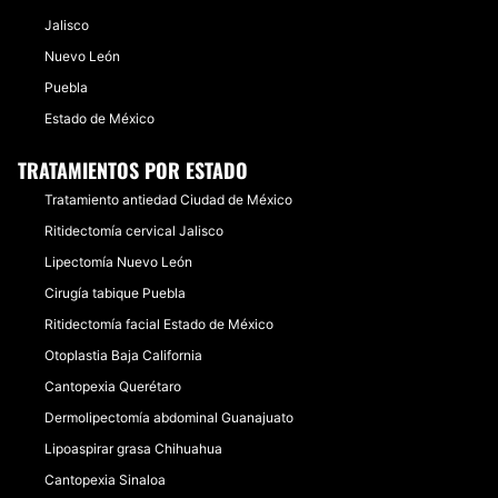
Jalisco
Nuevo León
Puebla
Estado de México
TRATAMIENTOS POR ESTADO
Tratamiento antiedad Ciudad de México
Ritidectomía cervical Jalisco
Lipectomía Nuevo León
Cirugía tabique Puebla
Ritidectomía facial Estado de México
Otoplastia Baja California
Cantopexia Querétaro
Dermolipectomía abdominal Guanajuato
Lipoaspirar grasa Chihuahua
Cantopexia Sinaloa