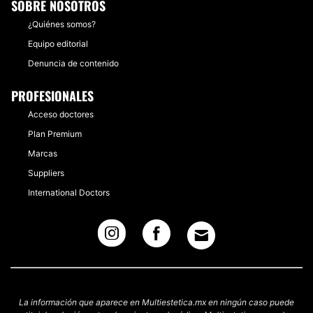
SOBRE NOSOTROS
¿Quiénes somos?
Equipo editorial
Denuncia de contenido
PROFESIONALES
Acceso doctores
Plan Premium
Marcas
Suppliers
International Doctors
La información que aparece en Multiestetica.mx en ningún caso puede