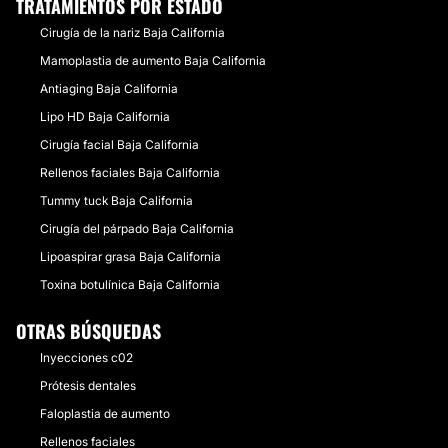
TRATAMIENTOS POR ESTADO
Cirugía de la nariz Baja California
Mamoplastia de aumento Baja California
Antiaging Baja California
Lipo HD Baja California
Cirugía facial Baja California
Rellenos faciales Baja California
Tummy tuck Baja California
Cirugía del párpado Baja California
Lipoaspirar grasa Baja California
Toxina botulínica Baja California
OTRAS BÚSQUEDAS
Inyecciones c02
Prótesis dentales
Faloplastia de aumento
Rellenos faciales