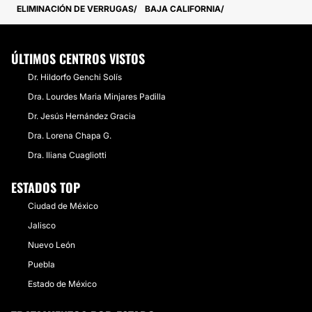
ELIMINACIÓN DE VERRUGAS
BAJA CALIFORNIA
ÚLTIMOS CENTROS VISTOS
Dr. Hildorfo Genchi Solís
Dra. Lourdes Maria Minjares Padilla
Dr. Jesús Hernández Gracia
Dra. Lorena Chapa G.
Dra. Iliana Cuagliotti
ESTADOS TOP
Ciudad de México
Jalisco
Nuevo León
Puebla
Estado de México