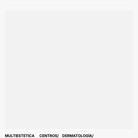
MULTIESTETICA
CENTROS
DERMATOLOGÍA