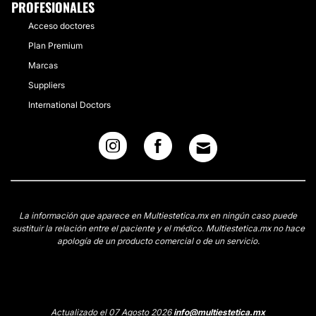
PROFESIONALES
Acceso doctores
Plan Premium
Marcas
Suppliers
International Doctors
La información que aparece en Multiestetica.mx en ningún caso puede
sustituir la relación entre el paciente y el médico. Multiestetica.mx no hace
apología de un producto comercial o de un servicio.
Actualizado el 07 Agosto 2026
info@multiestetica.mx