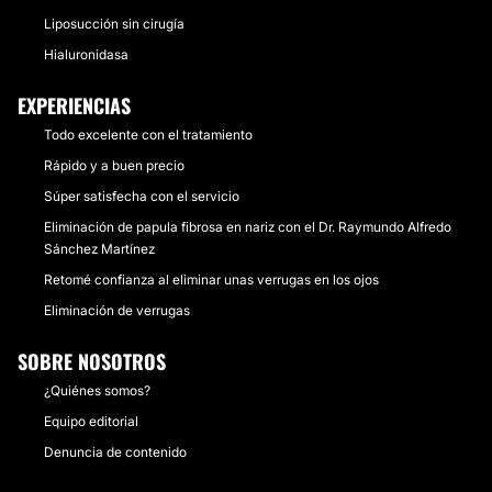
Liposucción sin cirugía
Hialuronidasa
EXPERIENCIAS
Todo excelente con el tratamiento
Rápido y a buen precio
Súper satisfecha con el servicio
Eliminación de papula fibrosa en nariz con el Dr. Raymundo Alfredo
Sánchez Martínez
Retomé confianza al eliminar unas verrugas en los ojos
Eliminación de verrugas
SOBRE NOSOTROS
¿Quiénes somos?
Equipo editorial
Denuncia de contenido