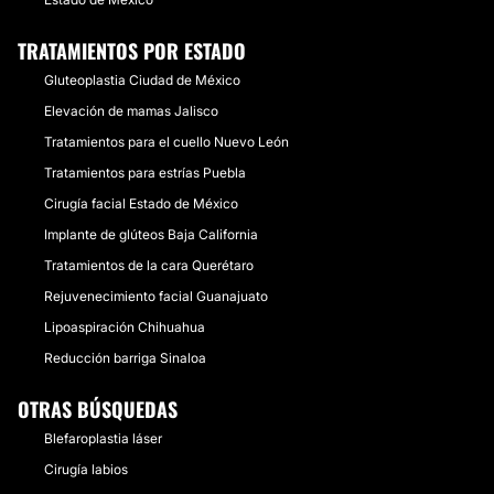
TRATAMIENTOS POR ESTADO
Gluteoplastia Ciudad de México
Elevación de mamas Jalisco
Tratamientos para el cuello Nuevo León
Tratamientos para estrías Puebla
Cirugía facial Estado de México
Implante de glúteos Baja California
Tratamientos de la cara Querétaro
Rejuvenecimiento facial Guanajuato
Lipoaspiración Chihuahua
Reducción barriga Sinaloa
OTRAS BÚSQUEDAS
Blefaroplastia láser
Cirugía labios