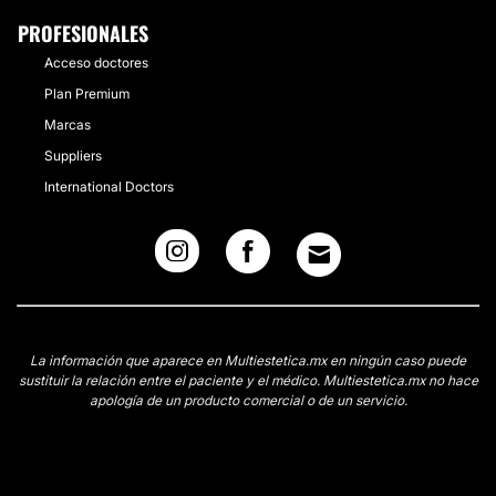
PROFESIONALES
Acceso doctores
Plan Premium
Marcas
Suppliers
International Doctors
La información que aparece en Multiestetica.mx en ningún caso puede
sustituir la relación entre el paciente y el médico. Multiestetica.mx no hace
apología de un producto comercial o de un servicio.