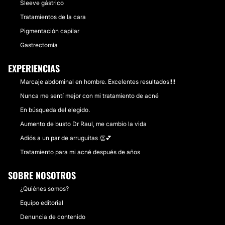
Sleeve gástrico
Tratamientos de la cara
Pigmentación capilar
Gastrectomía
EXPERIENCIAS
Marcaje abdominal en hombre. Excelentes resultados!!!!
Nunca me sentí mejor con mi tratamiento de acné
En búsqueda del elegido.
Aumento de busto Dr Raul, me cambio la vida
Adiós a un par de arruguitas 👏💕
Tratamiento para mi acné después de años
SOBRE NOSOTROS
¿Quiénes somos?
Equipo editorial
Denuncia de contenido