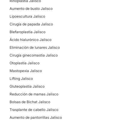
Rinoplastia Jalisco
Aumento de busto Jalisco
Lipoescultura Jalisco
Cirugía de papada Jalisco
Blefaroplastia Jalisco
Ácido hialurónico Jalisco
Eliminación de lunares Jalisco
Cirugía ginecomastia Jalisco
Otoplastia Jalisco
Mastopexia Jalisco
Lifting Jalisco
Gluteoplastia Jalisco
Reducción de mamas Jalisco
Bolsas de Bichat Jalisco
Trasplante de cabello Jalisco
Aumento de pantorrillas Jalisco