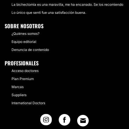
La bichectomía es una maravilla, me ha encanado. Se los recomiendo
Lo único que sentí fue una satisfacción buena.
SOBRE NOSOTROS
¿Quiénes somos?
Equipo editorial
Denuncia de contenido
PROFESIONALES
Acceso doctores
Plan Premium
Marcas
Suppliers
International Doctors