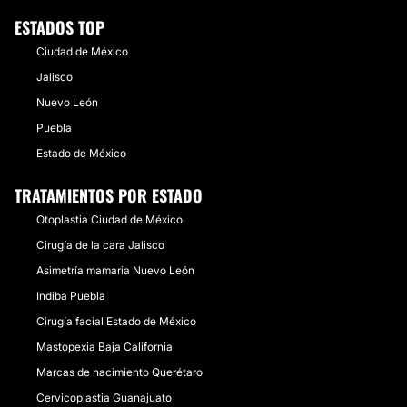
ESTADOS TOP
Ciudad de México
Jalisco
Nuevo León
Puebla
Estado de México
TRATAMIENTOS POR ESTADO
Otoplastia Ciudad de México
Cirugía de la cara Jalisco
Asimetría mamaria Nuevo León
Indiba Puebla
Cirugía facial Estado de México
Mastopexia Baja California
Marcas de nacimiento Querétaro
Cervicoplastia Guanajuato