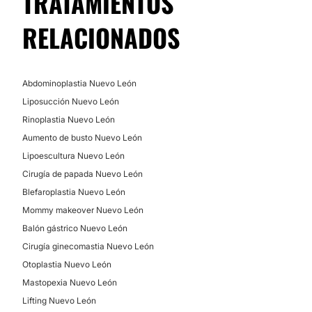
TRATAMIENTOS
RELACIONADOS
Abdominoplastia Nuevo León
Liposucción Nuevo León
Rinoplastia Nuevo León
Aumento de busto Nuevo León
Lipoescultura Nuevo León
Cirugía de papada Nuevo León
Blefaroplastia Nuevo León
Mommy makeover Nuevo León
Balón gástrico Nuevo León
Cirugía ginecomastia Nuevo León
Otoplastia Nuevo León
Mastopexia Nuevo León
Lifting Nuevo León