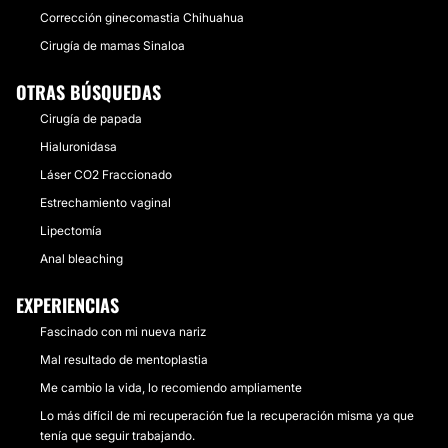
Corrección ginecomastia Chihuahua
Cirugía de mamas Sinaloa
OTRAS BÚSQUEDAS
Cirugía de papada
Hialuronidasa
Láser CO2 Fraccionado
Estrechamiento vaginal
Lipectomía
Anal bleaching
EXPERIENCIAS
Fascinado con mi nueva nariz
Mal resultado de mentoplastia
Me cambio la vida, lo recomiendo ampliamente
Lo más difícil de mi recuperación fue la recuperación misma ya que
tenía que seguir trabajando.