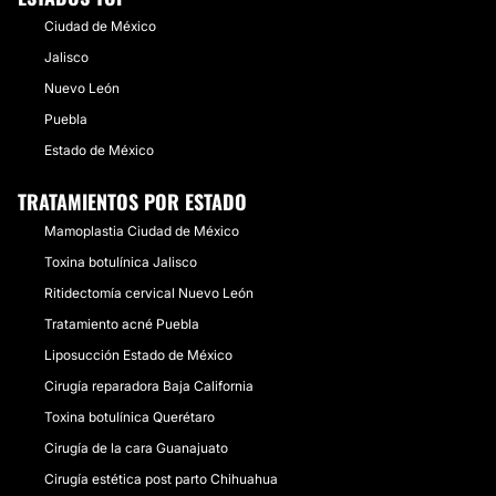
Ciudad de México
Jalisco
Nuevo León
Puebla
Estado de México
TRATAMIENTOS POR ESTADO
Mamoplastia Ciudad de México
Toxina botulínica Jalisco
Ritidectomía cervical Nuevo León
Tratamiento acné Puebla
Liposucción Estado de México
Cirugía reparadora Baja California
Toxina botulínica Querétaro
Cirugía de la cara Guanajuato
Cirugía estética post parto Chihuahua