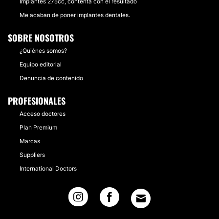
Implantes 275cc, contenta con el resultado
Me acaban de poner implantes dentales.
SOBRE NOSOTROS
¿Quiénes somos?
Equipo editorial
Denuncia de contenido
PROFESIONALES
Acceso doctores
Plan Premium
Marcas
Suppliers
International Doctors