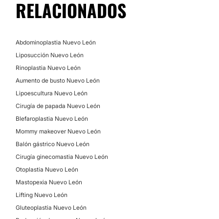
RELACIONADOS
Balón gástrico
Abdominoplastia Nuevo León
Liposucción Nuevo León
Rinoplastia Nuevo León
Aumento de busto Nuevo León
Lipoescultura Nuevo León
Cirugía de papada Nuevo León
Blefaroplastia Nuevo León
Mommy makeover Nuevo León
Balón gástrico Nuevo León
Cirugía ginecomastia Nuevo León
Otoplastia Nuevo León
Mastopexia Nuevo León
Lifting Nuevo León
Gluteoplastia Nuevo León