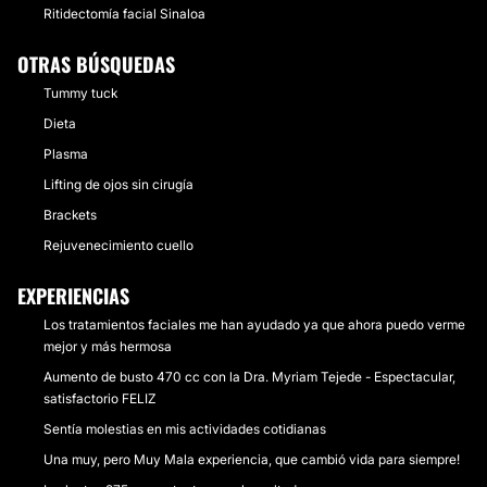
Ritidectomía facial Sinaloa
OTRAS BÚSQUEDAS
Tummy tuck
Dieta
Plasma
Lifting de ojos sin cirugía
Brackets
Rejuvenecimiento cuello
EXPERIENCIAS
Los tratamientos faciales me han ayudado ya que ahora puedo verme
mejor y más hermosa
Aumento de busto 470 cc con la Dra. Myriam Tejede - Espectacular,
satisfactorio FELIZ
Sentía molestias en mis actividades cotidianas
Una muy, pero Muy Mala experiencia, que cambió vida para siempre!