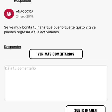
Responder
ANACOCCA
AN
24 sep 2019
Se ve muy bonita tu nariz que bueno que te gusto y q ya
puedes regresar a tus actividades
Responder
VER MÁS COMENTARIOS
SUBIR IMAGEN