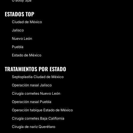
O Body Spa
ESTADOS TOP
Ciudad de México
Jalisco
Nuevo León
Puebla
Estado de México
TRATAMIENTOS POR ESTADO
Septoplastia Ciudad de México
Operación nasal Jalisco
Cirugía cornetes Nuevo León
Operación nasal Puebla
Operación tabique Estado de México
Cirugía cornetes Baja California
Cirugía de nariz Querétaro