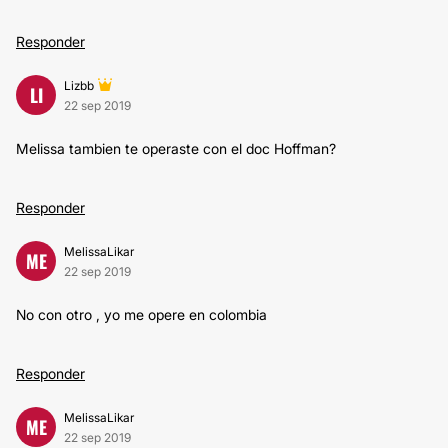
Responder
Lizbb
LI
22 sep 2019
Melissa tambien te operaste con el doc Hoffman?
Responder
MelissaLikar
ME
22 sep 2019
No con otro , yo me opere en colombia
Responder
MelissaLikar
ME
22 sep 2019