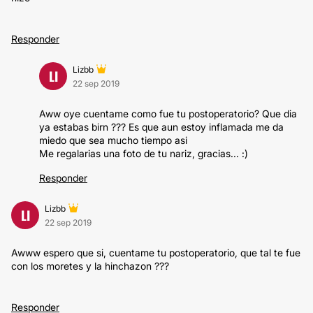
Responder
Lizbb
LI
22 sep 2019
Aww oye cuentame como fue tu postoperatorio? Que dia
ya estabas birn ??? Es que aun estoy inflamada me da
miedo que sea mucho tiempo asi
Me regalarias una foto de tu nariz, gracias... :)
Responder
Lizbb
LI
22 sep 2019
Awww espero que si, cuentame tu postoperatorio, que tal te fue
con los moretes y la hinchazon ???
Responder