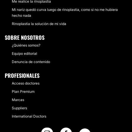
Me realice la rinoplastia
Mi nariz quedó curva luego de rinoplastia, como si no me hubiera
hecho nada
Rinoplastia la solución de mi vida
SOBRE NOSOTROS
¿Quiénes somos?
Equipo editorial
Denuncia de contenido
PROFESIONALES
Acceso doctores
Plan Premium
Marcas
Suppliers
International Doctors