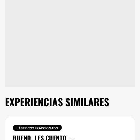
EXPERIENCIAS SIMILARES
LÁSER CO2 FRACCIONADO
BUENO, LES CUENTO ...