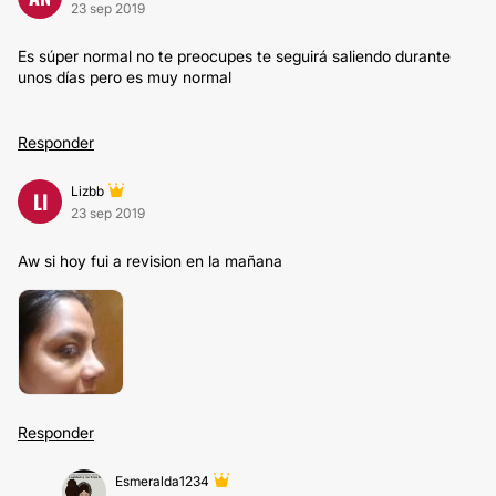
23 sep 2019
Es súper normal no te preocupes te seguirá saliendo durante
unos días pero es muy normal
Responder
Lizbb
LI
23 sep 2019
Aw si hoy fui a revision en la mañana
Responder
Esmeralda1234