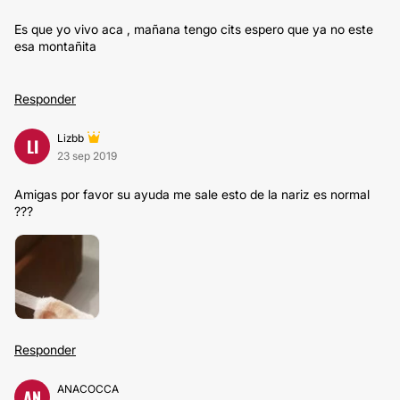
Es que yo vivo aca , mañana tengo cits espero que ya no este
esa montañita
Responder
Lizbb
LI
23 sep 2019
Amigas por favor su ayuda me sale esto de la nariz es normal
???
Responder
ANACOCCA
AN