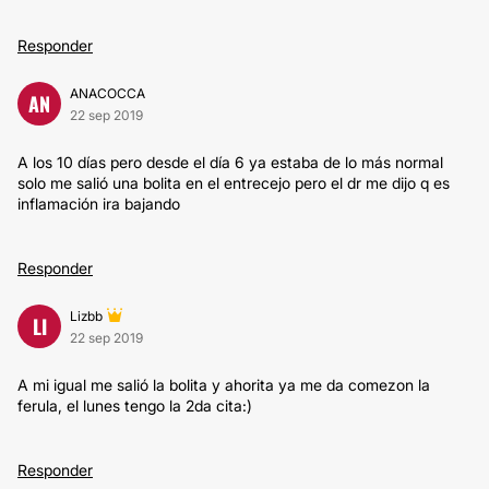
Responder
ANACOCCA
AN
22 sep 2019
A los 10 días pero desde el día 6 ya estaba de lo más normal
solo me salió una bolita en el entrecejo pero el dr me dijo q es
inflamación ira bajando
Responder
Lizbb
LI
22 sep 2019
A mi igual me salió la bolita y ahorita ya me da comezon la
ferula, el lunes tengo la 2da cita:)
Responder