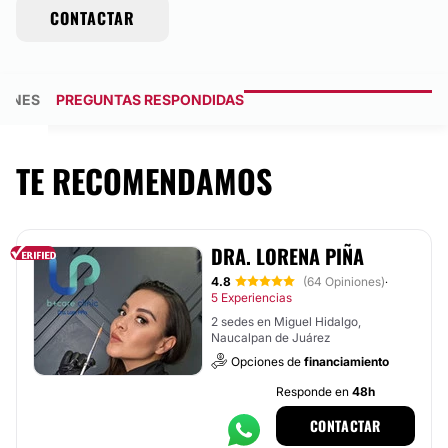
CONTACTAR
GENES
PREGUNTAS RESPONDIDAS
TE RECOMENDAMOS
DRA. LORENA PIÑA
4.8
(64 Opiniones)
·
5 Experiencias
2 sedes en Miguel Hidalgo,
Naucalpan de Juárez
Opciones de
financiamiento
Responde en
48h
CONTACTAR