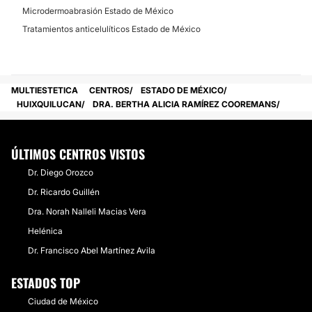
Microdermoabrasión Estado de México
Tratamientos anticelulíticos Estado de México
MULTIESTETICA
CENTROS
ESTADO DE MÉXICO
HUIXQUILUCAN
DRA. BERTHA ALICIA RAMÍREZ COOREMANS
ÚLTIMOS CENTROS VISTOS
Dr. Diego Orozco
Dr. Ricardo Guillén
Dra. Norah Nalleli Macias Vera
Helénica
Dr. Francisco Abel Martínez Avila
ESTADOS TOP
Ciudad de México