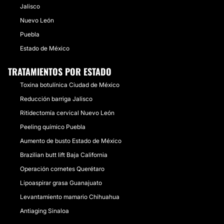
Jalisco
Nuevo León
Puebla
Estado de México
TRATAMIENTOS POR ESTADO
Toxina botulínica Ciudad de México
Reducción barriga Jalisco
Ritidectomía cervical Nuevo León
Peeling químico Puebla
Aumento de busto Estado de México
Brazilian butt lift Baja California
Operación cornetes Querétaro
Lipoaspirar grasa Guanajuato
Levantamiento mamario Chihuahua
Antiaging Sinaloa