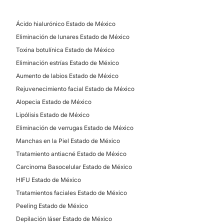
Ácido hialurónico Estado de México
Eliminación de lunares Estado de México
Toxina botulínica Estado de México
Eliminación estrías Estado de México
Aumento de labios Estado de México
Rejuvenecimiento facial Estado de México
Alopecia Estado de México
Lipólisis Estado de México
Eliminación de verrugas Estado de México
Manchas en la Piel Estado de México
Tratamiento antiacné Estado de México
Carcinoma Basocelular Estado de México
HIFU Estado de México
Tratamientos faciales Estado de México
Peeling Estado de México
Depilación láser Estado de México