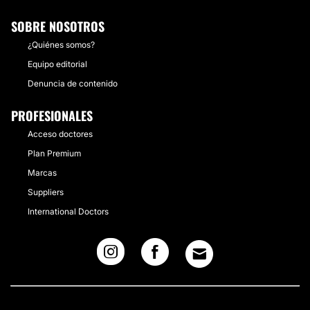
SOBRE NOSOTROS
¿Quiénes somos?
Equipo editorial
Denuncia de contenido
PROFESIONALES
Acceso doctores
Plan Premium
Marcas
Suppliers
International Doctors