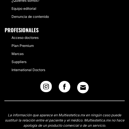
¿Quiénes somos?
Equipo editorial
Denuncia de contenido
PROFESIONALES
Acceso doctores
Plan Premium
Marcas
Suppliers
International Doctors
La información que aparece en Multiestetica.mx en ningún caso puede
sustituir la relación entre el paciente y el médico. Multiestetica.mx no hace
apología de un producto comercial o de un servicio.