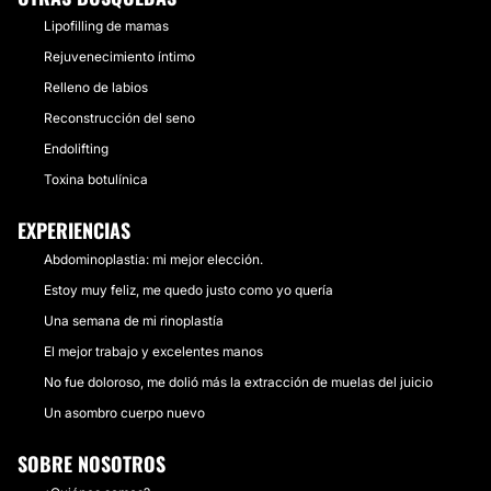
Lipofilling de mamas
Rejuvenecimiento íntimo
Relleno de labios
Reconstrucción del seno
Endolifting
Toxina botulínica
EXPERIENCIAS
Abdominoplastia: mi mejor elección.
Estoy muy feliz, me quedo justo como yo quería
Una semana de mi rinoplastía
El mejor trabajo y excelentes manos
No fue doloroso, me dolió más la extracción de muelas del juicio
Un asombro cuerpo nuevo
SOBRE NOSOTROS