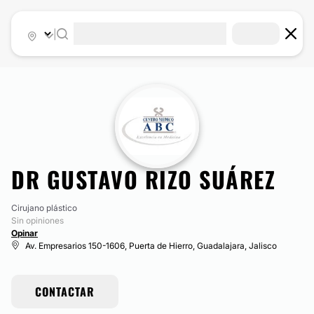
|
DR GUSTAVO RIZO SUÁREZ
Cirujano plástico
Sin opiniones
Opinar
Av. Empresarios 150-1606, Puerta de Hierro, Guadalajara, Jalisco
CONTACTAR