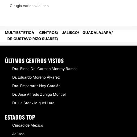
Cirugía varices Jalisco
MULTIESTETICA
CENTROS
JALISCO
GUADALAJARA
DR GUSTAVO RIZO SUÁREZ
ÚLTIMOS CENTROS VISTOS
Dra. Elena Del Carmen Monroy Ramos
Dr. Eduardo Moreno Álvarez
Dra. Emperatriz Ney Catalán
Dr. José Alfredo Zuñiga Montiel
Dr. Ilia Sterik Miguel Lara
ESTADOS TOP
Ciudad de México
Jalisco