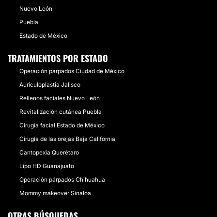
Nuevo León
Puebla
Estado de México
TRATAMIENTOS POR ESTADO
Operación párpados Ciudad de México
Auriculoplastia Jalisco
Rellenos faciales Nuevo León
Revitalización cutánea Puebla
Cirugía facial Estado de México
Cirugía de las orejas Baja California
Cantopexia Querétaro
Lipo HD Guanajuato
Operación párpados Chihuahua
Mommy makeover Sinaloa
OTRAS BÚSQUEDAS