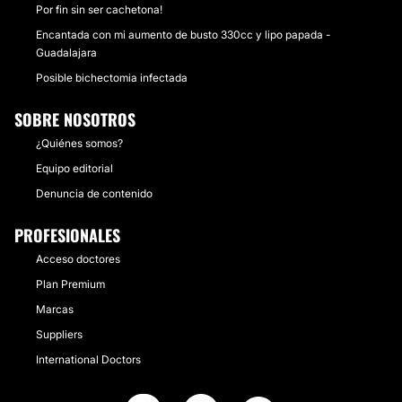
Por fin sin ser cachetona!
Encantada con mi aumento de busto 330cc y lipo papada -
Guadalajara
Posible bichectomia infectada
SOBRE NOSOTROS
¿Quiénes somos?
Equipo editorial
Denuncia de contenido
PROFESIONALES
Acceso doctores
Plan Premium
Marcas
Suppliers
International Doctors