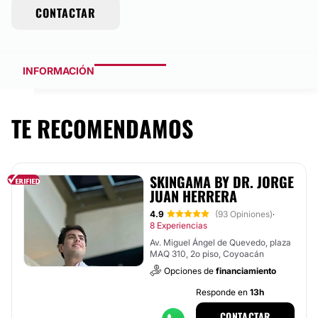
CONTACTAR
INFORMACIÓN
TE RECOMENDAMOS
SKINGAMA BY DR. JORGE
JUAN HERRERA
4.9
(93 Opiniones)
·
8 Experiencias
Av. Miguel Ángel de Quevedo, plaza
MAQ 310, 2o piso, Coyoacán
Opciones de
financiamiento
Responde en
13h
CONTACTAR