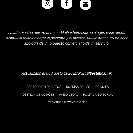
La información que aparece en Multiestetica.mx en ningún caso puede
sustituir la relación entre el paciente y el médico. Multiestetica.mx no hace
apología de un producto comercial o de un servicio.
Actualizado el 08 Agosto 2026
info@multiestetica.mx
PROTECCIÓN DE DATOS
NORMAS DE USO
COOKIES
GESTIÓN DE COOKIES
AVISO LEGAL
POLÍTICA EDITORIAL
TÉRMINOS & CONDICIONES