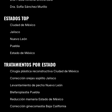
Dra. Sofía Sánchez Murillo
ESTADOS TOP
Ciudad de México
Jalisco
Nuevo León
Puebla
Estado de México
TRATAMIENTOS POR ESTADO
Cirugía plástica reconstructiva Ciudad de México
Corrección orejas soplillo Jalisco
Levantamiento de pecho Nuevo León
Blefaroplastia Puebla
Reducción mamaria Estado de México
Corrección ginecomastia Baja California