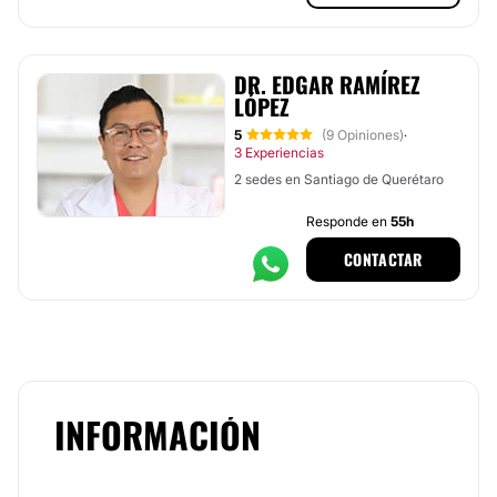
DR. EDGAR RAMÍREZ
LÓPEZ
5
(9 Opiniones)
·
3 Experiencias
2 sedes en Santiago de Querétaro
Responde en
55h
CONTACTAR
INFORMACIÓN