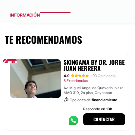
INFORMACIÓN
TE RECOMENDAMOS
SKINGAMA BY DR. JORGE
JUAN HERRERA
4.9
(93 Opiniones)
·
8 Experiencias
Av. Miguel Ángel de Quevedo, plaza
MAQ 310, 2o piso, Coyoacán
Opciones de
financiamiento
Responde en
13h
CONTACTAR