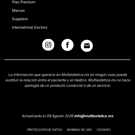
Plan Premium
Marcas
Suppliers
International Doctors
La información que aparece en Multiestetica.mx en ningún caso puede
sustituir la relación entre el paciente y el médico. Multiestetica.mx no hace
apología de un producto comercial o de un servicio.
Actualizado el 08 Agosto 2026
info@multiestetica.mx
PROTECCIÓN DE DATOS
NORMAS DE USO
COOKIES