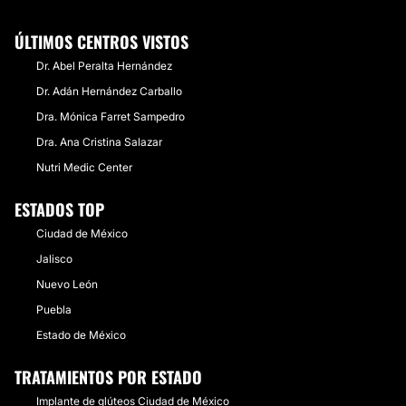
ÚLTIMOS CENTROS VISTOS
Dr. Abel Peralta Hernández
Dr. Adán Hernández Carballo
Dra. Mónica Farret Sampedro
Dra. Ana Cristina Salazar
Nutri Medic Center
ESTADOS TOP
Ciudad de México
Jalisco
Nuevo León
Puebla
Estado de México
TRATAMIENTOS POR ESTADO
Implante de glúteos Ciudad de México