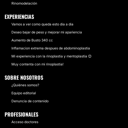
Rinomodelación
EXPERIENCIAS
Vamos a ver como queda esto dia a dia
Deseo bajar de peso y mejorar mi apariencia
Aumento de Busto 340 cc
Inflamacion extrema despues de abdominoplastia
Mi experiencia con la rinoplastia y mentoplastia 😊
Muy contenta con mi rinoplastia!
SOBRE NOSOTROS
¿Quiénes somos?
Equipo editorial
Denuncia de contenido
PROFESIONALES
Acceso doctores