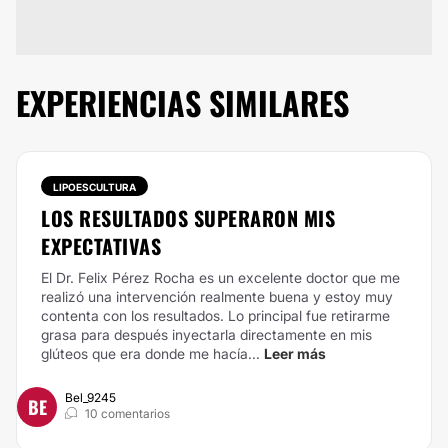
EXPERIENCIAS SIMILARES
LIPOESCULTURA
LOS RESULTADOS SUPERARON MIS
EXPECTATIVAS
El Dr. Felix Pérez Rocha es un excelente doctor que me
realizó una intervención realmente buena y estoy muy
contenta con los resultados. Lo principal fue retirarme
grasa para después inyectarla directamente en mis
glúteos que era donde me hacía...
Leer más
Bel_9245
BE
10 comentarios