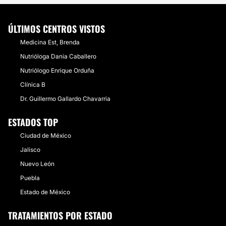
ÚLTIMOS CENTROS VISTOS
Medicina Est, Brenda
Nutrióloga Dania Caballero
Nutriólogo Enrique Orduña
Clínica B
Dr. Guillermo Gallardo Chavarria
ESTADOS TOP
Ciudad de México
Jalisco
Nuevo León
Puebla
Estado de México
TRATAMIENTOS POR ESTADO