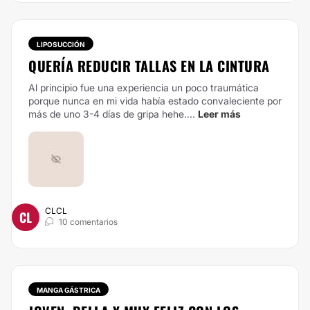
LIPOSUCCIÓN
QUERÍA REDUCIR TALLAS EN LA CINTURA
Al principio fue una experiencia un poco traumática
porque nunca en mi vida había estado convaleciente por
más de uno 3-4 días de gripa hehe....
Leer más
CLCL
CL
10 comentarios
MANGA GÁSTRICA