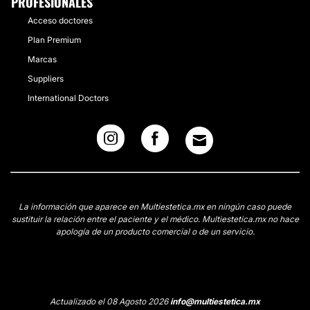
PROFESIONALES
Acceso doctores
Plan Premium
Marcas
Suppliers
International Doctors
La información que aparece en Multiestetica.mx en ningún caso puede
sustituir la relación entre el paciente y el médico. Multiestetica.mx no hace
apología de un producto comercial o de un servicio.
Actualizado el 08 Agosto 2026
info@multiestetica.mx