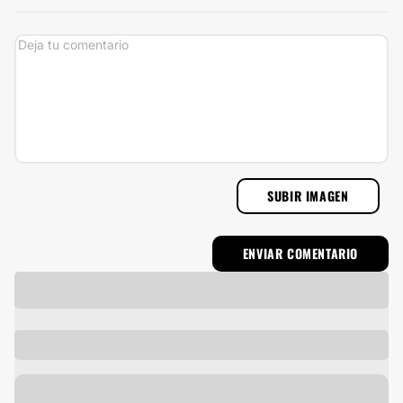
SUBIR IMAGEN