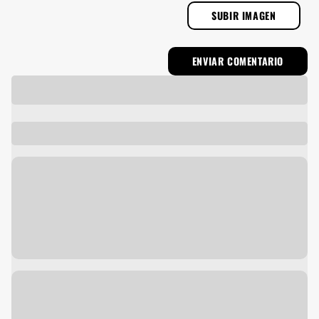
SUBIR IMAGEN