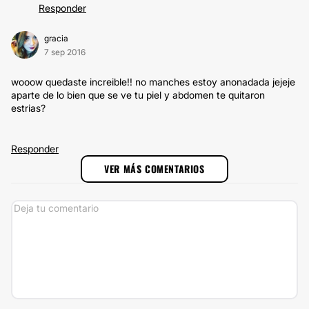
Responder
gracia
7 sep 2016
wooow quedaste increible!! no manches estoy anonadada jejeje
aparte de lo bien que se ve tu piel y abdomen te quitaron
estrias?
Responder
VER MÁS COMENTARIOS