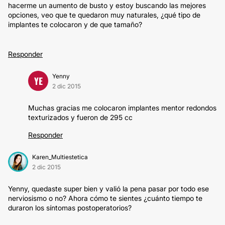
hacerme un aumento de busto y estoy buscando las mejores
opciones, veo que te quedaron muy naturales, ¿qué tipo de
implantes te colocaron y de que tamaño?
Responder
Yenny
YE
2 dic 2015
Muchas gracias me colocaron implantes mentor redondos
texturizados y fueron de 295 cc
Responder
Karen_Multiestetica
2 dic 2015
Yenny, quedaste super bien y valió la pena pasar por todo ese
nerviosismo o no? Ahora cómo te sientes ¿cuánto tiempo te
duraron los síntomas postoperatorios?