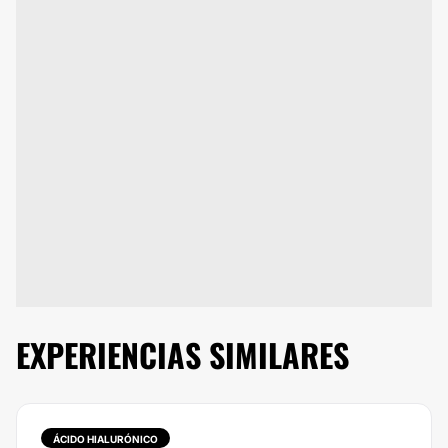
EXPERIENCIAS SIMILARES
ÁCIDO HIALURÓNICO