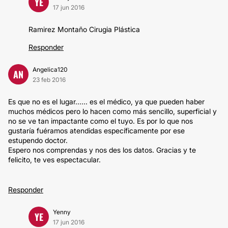
YE
17 jun 2016
Ramirez Montaño Cirugia Plástica
Responder
Angelica120
AN
23 feb 2016
Es que no es el lugar...... es el médico, ya que pueden haber
muchos médicos pero lo hacen como más sencillo, superficial y
no se ve tan impactante como el tuyo. Es por lo que nos
gustaría fuéramos atendidas específicamente por ese
estupendo doctor.
Espero nos comprendas y nos des los datos. Gracias y te
felicito, te ves espectacular.
Responder
Yenny
YE
17 jun 2016