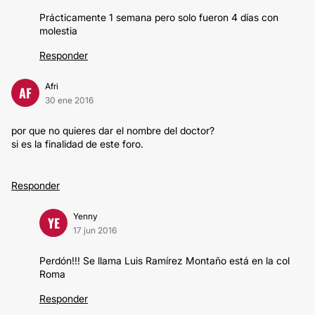
Prácticamente 1 semana pero solo fueron 4 días con
molestia
Responder
Afri
AF
30 ene 2016
por que no quieres dar el nombre del doctor?
si es la finalidad de este foro.
Responder
Yenny
YE
17 jun 2016
Perdón!!! Se llama Luis Ramírez Montaño está en la col
Roma
Responder