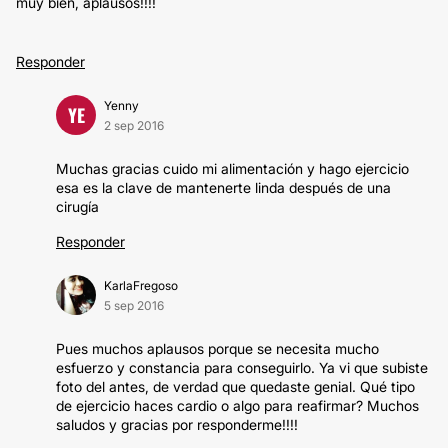
muy bien, aplausos!!!!
Responder
Yenny
YE
2 sep 2016
Muchas gracias cuido mi alimentación y hago ejercicio
esa es la clave de mantenerte linda después de una
cirugía
Responder
KarlaFregoso
5 sep 2016
Pues muchos aplausos porque se necesita mucho
esfuerzo y constancia para conseguirlo. Ya vi que subiste
foto del antes, de verdad que quedaste genial. Qué tipo
de ejercicio haces cardio o algo para reafirmar? Muchos
saludos y gracias por responderme!!!!