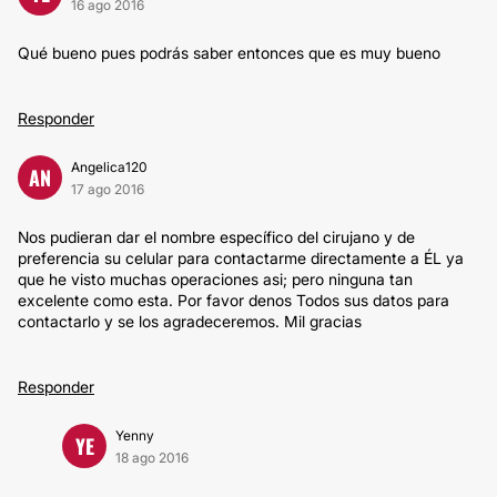
16 ago 2016
Qué bueno pues podrás saber entonces que es muy bueno
Responder
Angelica120
AN
17 ago 2016
Nos pudieran dar el nombre específico del cirujano y de
preferencia su celular para contactarme directamente a ÉL ya
que he visto muchas operaciones asi; pero ninguna tan
excelente como esta. Por favor denos Todos sus datos para
contactarlo y se los agradeceremos. Mil gracias
Responder
Yenny
YE
18 ago 2016