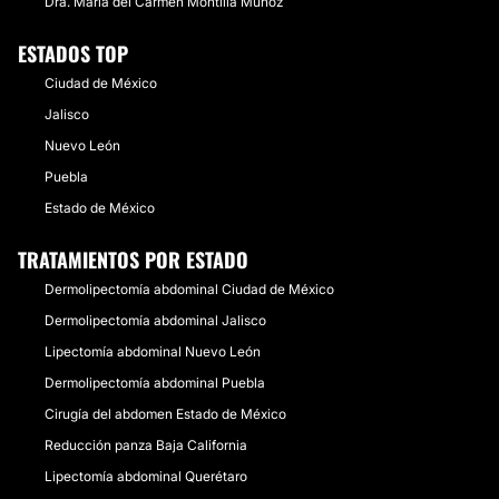
Dra. María del Carmen Montilla Muñoz
ESTADOS TOP
Ciudad de México
Jalisco
Nuevo León
Puebla
Estado de México
TRATAMIENTOS POR ESTADO
Dermolipectomía abdominal Ciudad de México
Dermolipectomía abdominal Jalisco
Lipectomía abdominal Nuevo León
Dermolipectomía abdominal Puebla
Cirugía del abdomen Estado de México
Reducción panza Baja California
Lipectomía abdominal Querétaro