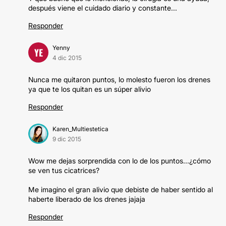
después viene el cuidado diario y constante...
Responder
Yenny
YE
4 dic 2015
Nunca me quitaron puntos, lo molesto fueron los drenes
ya que te los quitan es un súper alivio
Responder
Karen_Multiestetica
9 dic 2015
Wow me dejas sorprendida con lo de los puntos...¿cómo
se ven tus cicatrices?
Me imagino el gran alivio que debiste de haber sentido al
haberte liberado de los drenes jajaja
Responder