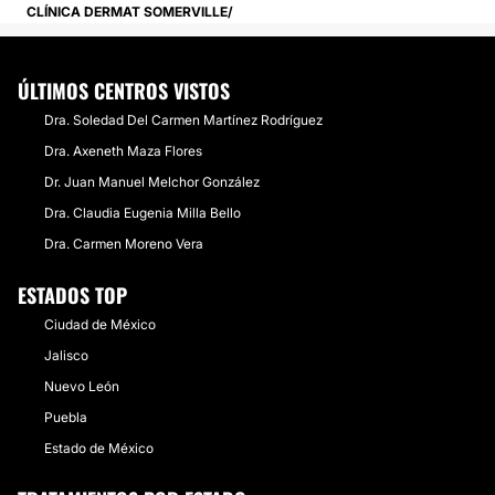
CLÍNICA DERMAT SOMERVILLE
ÚLTIMOS CENTROS VISTOS
Dra. Soledad Del Carmen Martínez Rodríguez
Dra. Axeneth Maza Flores
Dr. Juan Manuel Melchor González
Dra. Claudia Eugenia Milla Bello
Dra. Carmen Moreno Vera
ESTADOS TOP
Ciudad de México
Jalisco
Nuevo León
Puebla
Estado de México