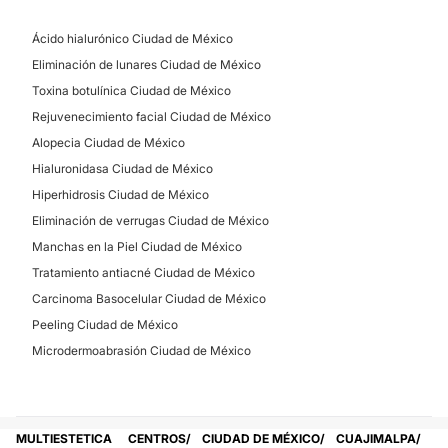
Ácido hialurónico Ciudad de México
Eliminación de lunares Ciudad de México
Toxina botulínica Ciudad de México
Rejuvenecimiento facial Ciudad de México
Alopecia Ciudad de México
Hialuronidasa Ciudad de México
Hiperhidrosis Ciudad de México
Eliminación de verrugas Ciudad de México
Manchas en la Piel Ciudad de México
Tratamiento antiacné Ciudad de México
Carcinoma Basocelular Ciudad de México
Peeling Ciudad de México
Microdermoabrasión Ciudad de México
MULTIESTETICA
CENTROS
CIUDAD DE MÉXICO
CUAJIMALPA