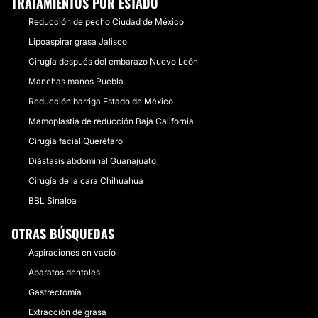
TRATAMIENTOS POR ESTADO
Reducción de pecho Ciudad de México
Lipoaspirar grasa Jalisco
Cirugía después del embarazo Nuevo León
Manchas manos Puebla
Reducción barriga Estado de México
Mamoplastia de reducción Baja California
Cirugía facial Querétaro
Diástasis abdominal Guanajuato
Cirugía de la cara Chihuahua
BBL Sinaloa
OTRAS BÚSQUEDAS
Aspiraciones en vacío
Aparatos dentales
Gastrectomía
Extracción de grasa