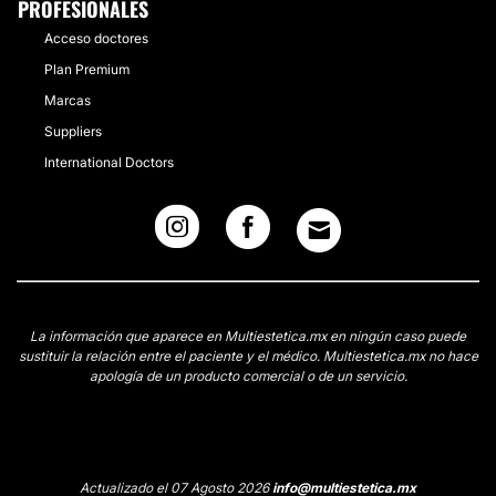
PROFESIONALES
Acceso doctores
Plan Premium
Marcas
Suppliers
International Doctors
La información que aparece en Multiestetica.mx en ningún caso puede
sustituir la relación entre el paciente y el médico. Multiestetica.mx no hace
apología de un producto comercial o de un servicio.
Actualizado el 07 Agosto 2026
info@multiestetica.mx