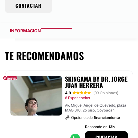
CONTACTAR
INFORMACIÓN
TE RECOMENDAMOS
SKINGAMA BY DR. JORGE
JUAN HERRERA
4.9
(93 Opiniones)
·
8 Experiencias
Av. Miguel Ángel de Quevedo, plaza
MAQ 310, 2o piso, Coyoacán
Opciones de
financiamiento
Responde en
13h
CONTACTAR