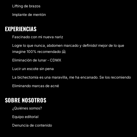
Lifting de brazos
Implante de mentón
EXPERIENCIAS
Fascinado con mi nueva nariz
Logre lo que nunca, abdomen marcado y definido! mejor de lo que
imagine 100% recomendado 🤗
Eliminación de lunar - CDMX
Lucir un escote sin pena
La bichectomía es una maravilla, me ha encanado. Se los recomiendo
Eliminando marcas de acné
SOBRE NOSOTROS
¿Quiénes somos?
Equipo editorial
Denuncia de contenido