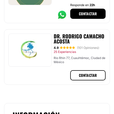
Responde en
22h
CONTACTAR
DR. RODRIGO CAMACHO
ACOSTA
4.9
(101 Opiniones)
·
25 Experiencias
Rio Rhin 77, Cuauhtémoc, Ciudad de
México
CONTACTAR