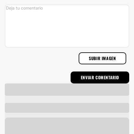
SUBIR IMAGEN