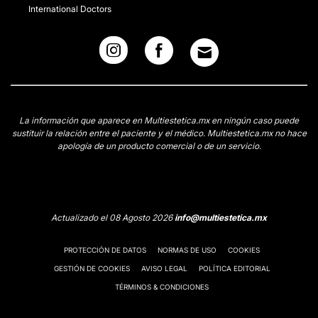
International Doctors
La información que aparece en Multiestetica.mx en ningún caso puede
sustituir la relación entre el paciente y el médico. Multiestetica.mx no hace
apología de un producto comercial o de un servicio.
Actualizado el 08 Agosto 2026
info@multiestetica.mx
PROTECCIÓN DE DATOS
NORMAS DE USO
COOKIES
GESTIÓN DE COOKIES
AVISO LEGAL
POLÍTICA EDITORIAL
TÉRMINOS & CONDICIONES