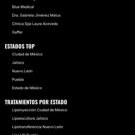
Blue Medical
Dra. Gabriela Jiménez Matus
Clínica Spa Laura Acevedo
Gaffer
ESTADOS TOP
Ciudad de México
Jalisco
Nuevo León
Puebla
Estado de México
TRATAMIENTOS POR ESTADO
Lipoinyección Ciudad de México
Lipoescultura Jalisco
Lipotransferencia Nuevo León