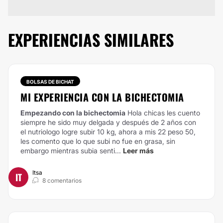
EXPERIENCIAS SIMILARES
BOLSAS DE BICHAT
MI EXPERIENCIA CON LA BICHECTOMIA
Empezando con la bichectomia
Hola chicas les cuento
siempre he sido muy delgada y después de 2 años con
el nutriologo logre subir 10 kg, ahora a mis 22 peso 50,
les comento que lo que subi no fue en grasa, sin
embargo mientras subia senti...
Leer más
Itsa
IT
8 comentarios