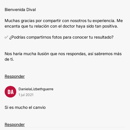
Bienvenida Dival
Muchas gracias por compartir con nosotros tu experiencia. Me
encanta que tu relación con el doctor haya sido tan positiva.
✅ ¿Podrías compartirnos fotos para conocer tu resultado?
Nos haría mucha ilusión que nos respondas, así sabremos más
de ti.
Responder
DanielaLizbethguerre
DA
1 jul 2021
Si es mucho el canvio
Responder