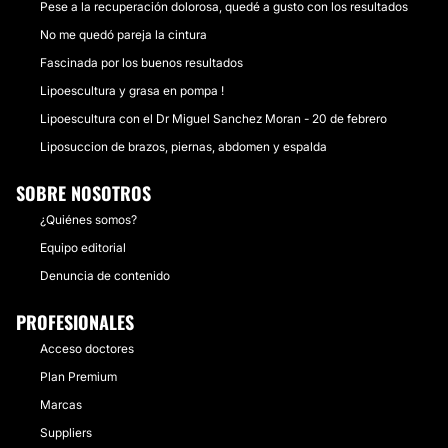
Pese a la recuperación dolorosa, quedé a gusto con los resultados
No me quedó pareja la cintura
Fascinada por los buenos resultados
Lipoescultura y grasa en pompa !
Lipoescultura con el Dr Miguel Sanchez Moran - 20 de febrero
Liposuccion de brazos, piernas, abdomen y espalda
SOBRE NOSOTROS
¿Quiénes somos?
Equipo editorial
Denuncia de contenido
PROFESIONALES
Acceso doctores
Plan Premium
Marcas
Suppliers