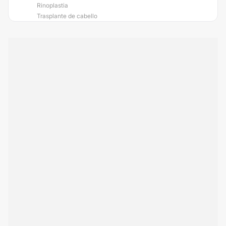
Rinoplastia
Trasplante de cabello