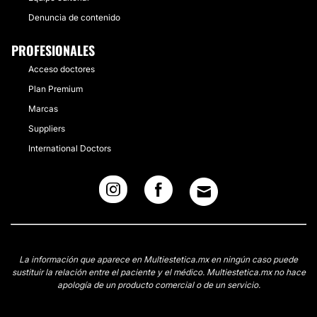
Denuncia de contenido
PROFESIONALES
Acceso doctores
Plan Premium
Marcas
Suppliers
International Doctors
La información que aparece en Multiestetica.mx en ningún caso puede
sustituir la relación entre el paciente y el médico. Multiestetica.mx no hace
apología de un producto comercial o de un servicio.