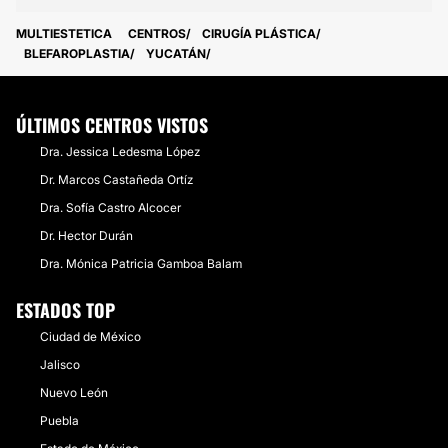
MULTIESTETICA
CENTROS
CIRUGÍA PLÁSTICA
BLEFAROPLASTIA
YUCATÁN
ÚLTIMOS CENTROS VISTOS
Dra. Jessica Ledesma López
Dr. Marcos Castañeda Ortíz
Dra. Sofía Castro Alcocer
Dr. Hector Durán
Dra. Mónica Patricia Gamboa Balam
ESTADOS TOP
Ciudad de México
Jalisco
Nuevo León
Puebla