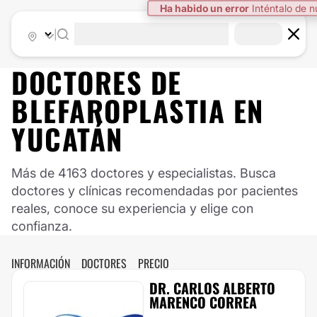
Ha habido un error
Inténtalo de 
|
DOCTORES DE
BLEFAROPLASTIA
EN
YUCATÁN
Más de 4163 doctores y especialistas. Busca
doctores y clínicas recomendadas por pacientes
reales, conoce su experiencia y elige con
confianza.
INFORMACIÓN
DOCTORES
PRECIO
DR. CARLOS ALBERTO
MARENCO CORREA