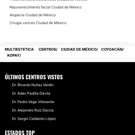
Rejuvenecimiento facial Ciudad de México
Alopecia Ciudad de México
Cirugía varices Ciudad de México
MULTIESTETICA
CENTROS
CIUDAD DE MÉXICO
COYOACÁN
KOPAY
ÚLTIMOS CENTROS VISTOS
Dr. Ricardo Nuñez Verdin
Dr. Adán Padilla Dávila
Dr. Pedro Vega Villasante
Dr. Alejandro Ruíz García
Dr. Sergio Calderón López
ESTADOS TOP