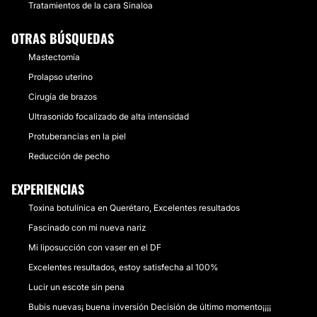
Tratamientos de la cara Sinaloa
OTRAS BÚSQUEDAS
Mastectomía
Prolapso uterino
Cirugía de brazos
Ultrasonido focalizado de alta intensidad
Protuberancias en la piel
Reducción de pecho
EXPERIENCIAS
Toxina botulínica en Querétaro, Excelentes resultados
Fascinado con mi nueva nariz
Mi liposucción con vaser en el DF
Excelentes resultados, estoy satisfecha al 100%
Lucir un escote sin pena
Bubis nuevas¡ buena inversión Decisión de último momento¡¡¡¡