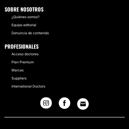
SOBRE NOSOTROS
¿Quiénes somos?
Equipo editorial
Denuncia de contenido
PROFESIONALES
Acceso doctores
Plan Premium
Marcas
Suppliers
International Doctors