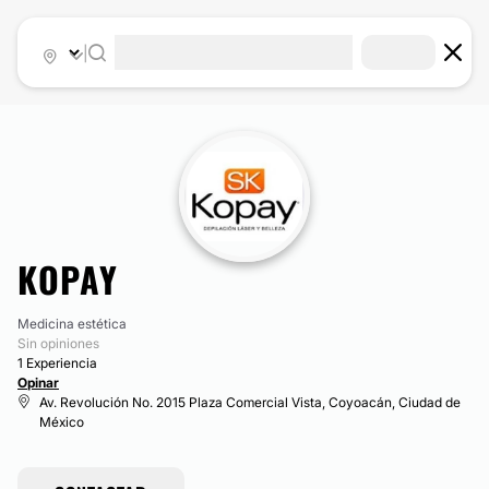
|
KOPAY
Medicina estética
Sin opiniones
1 Experiencia
Opinar
Av. Revolución No. 2015 Plaza Comercial Vista, Coyoacán, Ciudad de
México