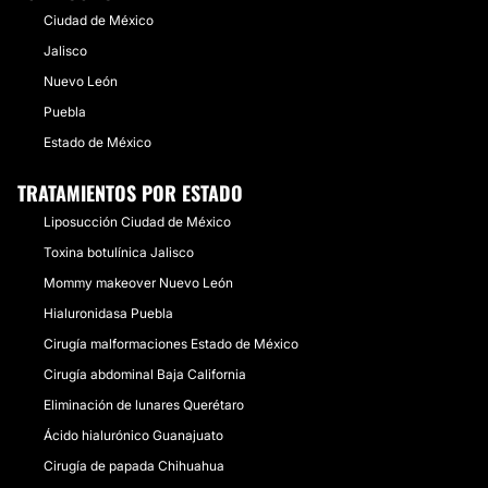
Ciudad de México
Jalisco
Nuevo León
Puebla
Estado de México
TRATAMIENTOS POR ESTADO
Liposucción Ciudad de México
Toxina botulínica Jalisco
Mommy makeover Nuevo León
Hialuronidasa Puebla
Cirugía malformaciones Estado de México
Cirugía abdominal Baja California
Eliminación de lunares Querétaro
Ácido hialurónico Guanajuato
Cirugía de papada Chihuahua