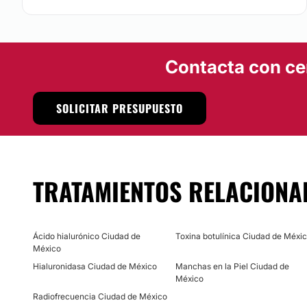
Contacta con ce
SOLICITAR PRESUPUESTO
TRATAMIENTOS RELACIONA
Ácido hialurónico Ciudad de
Toxina botulínica Ciudad de Méxi
México
Hialuronidasa Ciudad de México
Manchas en la Piel Ciudad de
México
Radiofrecuencia Ciudad de México