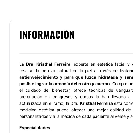
INFORMACIÓN
La
Dra. Kristhal Ferreira
, experta en estética facial y
resaltar la belleza natural de la piel a través de
tratam
antienvejecimiento y para que luzca hidratada y san
posible lograr la armonía del rostro y cuerpo.
Comprometi
el cuidado del bienestar, ofrece técnicas de vanguar
preparación en congresos y cursos la han llevado a
actualizada en el ramo; la Dra.
Kristhal Ferreira
está conv
medicina estética puede ofrecer una mejor calidad de 
personalizados y a la medida de cada paciente al verse y s
Especialidades