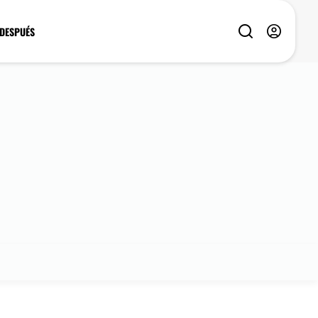
 DESPUÉS