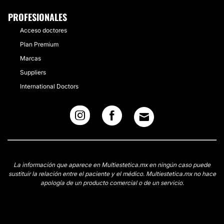
PROFESIONALES
Acceso doctores
Plan Premium
Marcas
Suppliers
International Doctors
La información que aparece en Multiestetica.mx en ningún caso puede
sustituir la relación entre el paciente y el médico. Multiestetica.mx no hace
apología de un producto comercial o de un servicio.