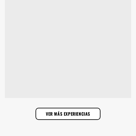
VER MÁS EXPERIENCIAS