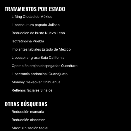
TRATAMIENTOS POR ESTADO
Lifting Ciudad de México
Lipoescultura papada Jalisco
Reduccion de busto Nuevo León
Isotretinoína Puebla
Implantes labiales Estado de México
Lipoaspirar grasa Baja California
Operación orejas despegadas Querétaro
Lipectomía abdominal Guanajuato
Mommy makeover Chihuahua
Rellenos faciales Sinaloa
OTRAS BÚSQUEDAS
Reducción mamaria
Reducción abdomen
Masculinización facial