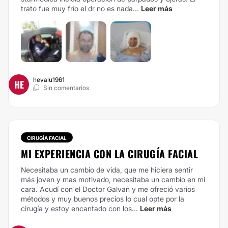
trato fue muy frío el dr no es nada...
Leer más
hevalu1961
HE
Sin comentarios
CIRUGÍA FACIAL
MI EXPERIENCIA CON LA CIRUGÍA FACIAL
Necesitaba un cambio de vida, que me hiciera sentir
más joven y mas motivado, necesitaba un cambio en mi
cara. Acudí con el Doctor Galvan y me ofreció varios
métodos y muy buenos precios lo cual opte por la
cirugía y estoy encantado con los...
Leer más