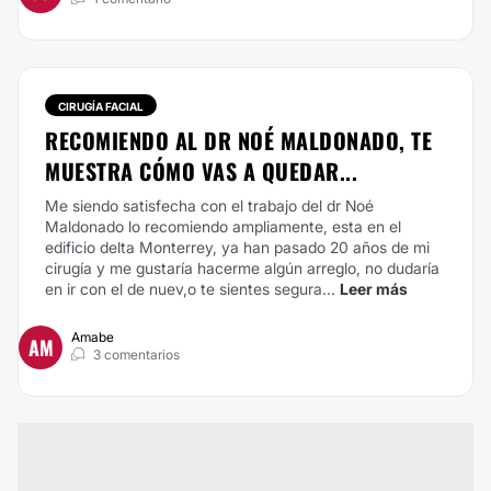
CIRUGÍA FACIAL
RECOMIENDO AL DR NOÉ MALDONADO, TE
MUESTRA CÓMO VAS A QUEDAR...
Me siendo satisfecha con el trabajo del dr Noé
Maldonado lo recomiendo ampliamente, esta en el
edificio delta Monterrey, ya han pasado 20 años de mi
cirugía y me gustaría hacerme algún arreglo, no dudaría
en ir con el de nuev,o te sientes segura...
Leer más
Amabe
AM
3 comentarios