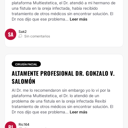
plataforma Multiestetica, el Dr. atendió a mi hermano de
una fístula en la oreja infectada, había recibido
tratamiento de otros médicos sin encontrar solución. El
Dr nos dijo que ese problema...
Leer más
Sak2
SA
Sin comentarios
CIRUGÍA FACIAL
ALTAMENTE PROFESIONAL DR. GONZALO V.
SALOMÓN
Al Dr. me lo recomendaron sin embargo yo lo vi por la
plataforma Multiestetica, el Dr. lo atendió de un
problema de una fístula en la oreja infectada Rexibi
tratamiento de otros médicos sin encontrar solución. El
Dr nos dijo que ese problema...
Leer más
Ric164
RI