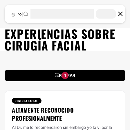
|
EXPERIENCIAS SOBRE
CIRUGÍA FACIAL
1
FILTRAR
CIRUGÍA FACIAL
ALTAMENTE RECONOCIDO
PROFESIONALMENTE
Al Dr. me lo recomendaron sin embargo yo lo vi por la