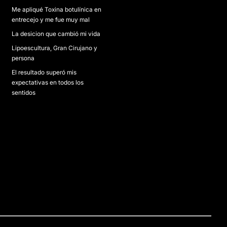
Me apliqué Toxina botulínica en
entrecejo y me fue muy mal
La desicion que cambió mi vida
Lipoescultura, Gran Cirujano y
persona
El resultado superó mis
expectativas en todos los
sentidos