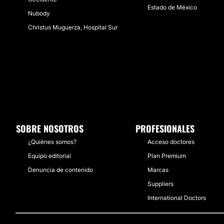
Estado de México
Nubody
Christus Muguerza, Hospital Sur
SOBRE NOSOTROS
PROFESIONALES
¿Quiénes somos?
Acceso doctores
Equipo editorial
Plan Premium
Denuncia de contenido
Marcas
Suppliers
International Doctors