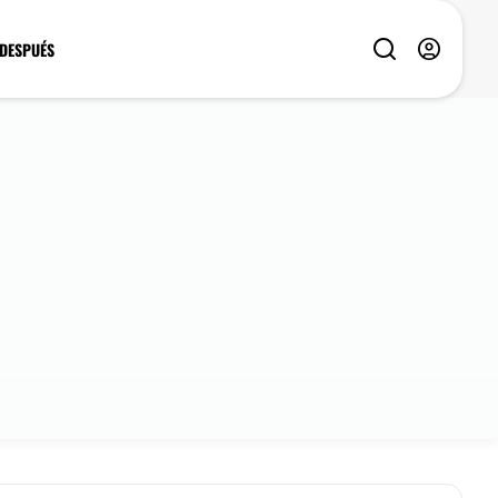
 DESPUÉS