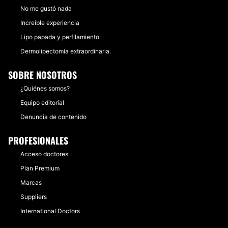
No me gustó nada
Increíble experiencia
Lipo papada y perfilamiento
Dermolipectomía extraordinaria.
SOBRE NOSOTROS
¿Quiénes somos?
Equipo editorial
Denuncia de contenido
PROFESIONALES
Acceso doctores
Plan Premium
Marcas
Suppliers
International Doctors