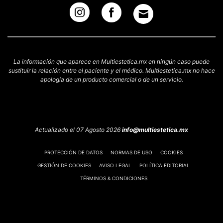
La información que aparece en Multiestetica.mx en ningún caso puede
sustituir la relación entre el paciente y el médico. Multiestetica.mx no hace
apología de un producto comercial o de un servicio.
Actualizado el 07 Agosto 2026
info@multiestetica.mx
PROTECCIÓN DE DATOS
NORMAS DE USO
COOKIES
GESTIÓN DE COOKIES
AVISO LEGAL
POLÍTICA EDITORIAL
TÉRMINOS & CONDICIONES