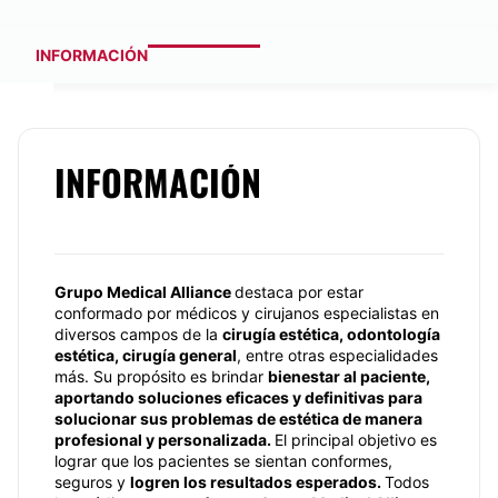
INFORMACIÓN
INFORMACIÓN
Grupo Medical Alliance
destaca por estar
conformado por médicos y cirujanos especialistas en
diversos campos de la
cirugía estética, odontología
estética, cirugía general
, entre otras especialidades
más. Su propósito es brindar
bienestar al paciente,
aportando soluciones eficaces y definitivas para
solucionar sus problemas de estética de manera
profesional y personalizada.
El principal objetivo es
lograr que los pacientes se sientan conformes,
seguros y
logren los resultados esperados.
Todos