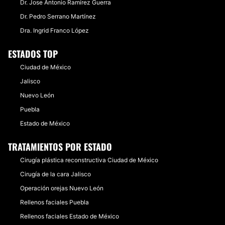
Dr. Jose Antonio Ramírez Guerra
​Dr. Pedro Serrano Martínez
​Dra. Ingrid Franco López
ESTADOS TOP
Ciudad de México
Jalisco
Nuevo León
Puebla
Estado de México
TRATAMIENTOS POR ESTADO
Cirugía plástica reconstructiva Ciudad de México
Cirugía de la cara Jalisco
Operación orejas Nuevo León
Rellenos faciales Puebla
Rellenos faciales Estado de México