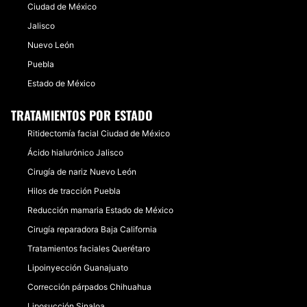
Ciudad de México
Jalisco
Nuevo León
Puebla
Estado de México
TRATAMIENTOS POR ESTADO
Ritidectomía facial Ciudad de México
Ácido hialurónico Jalisco
Cirugía de nariz Nuevo León
Hilos de tracción Puebla
Reducción mamaria Estado de México
Cirugía reparadora Baja California
Tratamientos faciales Querétaro
Lipoinyección Guanajuato
Corrección párpados Chihuahua
Liposucción Sinaloa