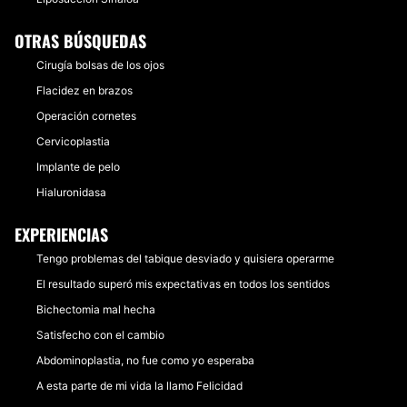
OTRAS BÚSQUEDAS
Cirugía bolsas de los ojos
Flacidez en brazos
Operación cornetes
Cervicoplastia
Implante de pelo
Hialuronidasa
EXPERIENCIAS
Tengo problemas del tabique desviado y quisiera operarme
El resultado superó mis expectativas en todos los sentidos
Bichectomia mal hecha
Satisfecho con el cambio
Abdominoplastia, no fue como yo esperaba
A esta parte de mi vida la llamo Felicidad