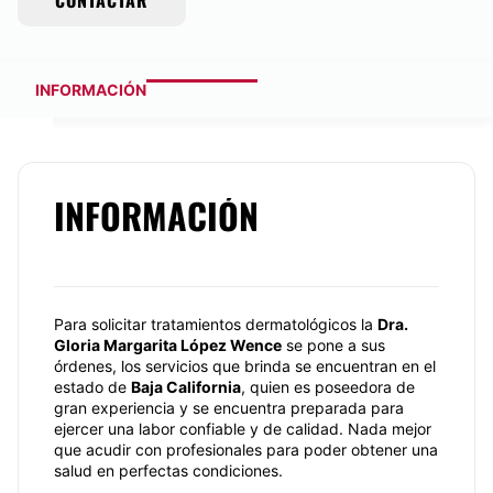
CONTACTAR
INFORMACIÓN
INFORMACIÓN
Para solicitar tratamientos dermatológicos la
Dra.
Gloria Margarita López Wence
se pone a sus
órdenes, los servicios que brinda se encuentran en el
estado de
Baja California
, quien es poseedora de
gran experiencia y se encuentra preparada para
ejercer una labor confiable y de calidad. Nada mejor
que acudir con profesionales para poder obtener una
salud en perfectas condiciones.