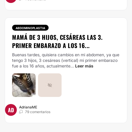
ABDOMINOPLASTIA
MAMÁ DE 3 HIJOS, CESÁREAS LAS 3.
PRIMER EMBARAZO A LOS 16...
Buenas tardes, quisiera cambios en mi abdomen, ya que
tengo 3 hijos, 3 cesáreas (vertical) mi primer embarazo
fue a los 16 años, actualmente...
Leer más
AdrianaME
AD
79 comentarios