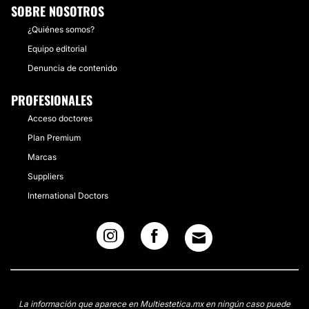
SOBRE NOSOTROS
¿Quiénes somos?
Equipo editorial
Denuncia de contenido
PROFESIONALES
Acceso doctores
Plan Premium
Marcas
Suppliers
International Doctors
La información que aparece en Multiestetica.mx en ningún caso puede