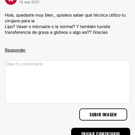
14 sep 2021
Hola, quedaste muy bien., quisiera saber qué técnica utilizo tu
cirujano para la
Lipo? Vaser o microaire o la normal? Y también tuviste
transferencia de grasa a glúteos o algo así?? Gracias
Responder
SUBIR IMAGEN