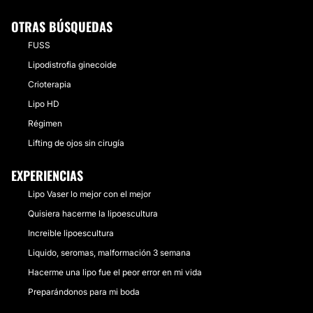
OTRAS BÚSQUEDAS
FUSS
Lipodistrofia ginecoide
Crioterapia
Lipo HD
Régimen
Lifting de ojos sin cirugía
EXPERIENCIAS
Lipo Vaser lo mejor con el mejor
Quisiera hacerme la lipoescultura
Increible lipoescultura
Liquido, seromas, malformación 3 semana
Hacerme una lipo fue el peor error en mi vida
Preparándonos para mi boda