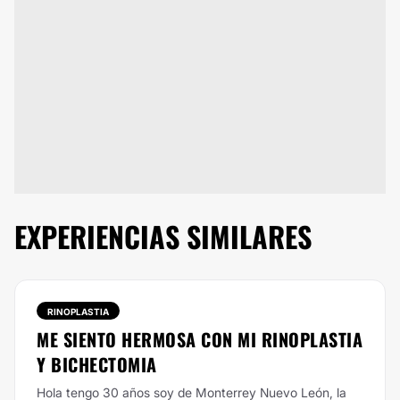
EXPERIENCIAS SIMILARES
RINOPLASTIA
ME SIENTO HERMOSA CON MI RINOPLASTIA
Y BICHECTOMIA
Hola tengo 30 años soy de Monterrey Nuevo León, la