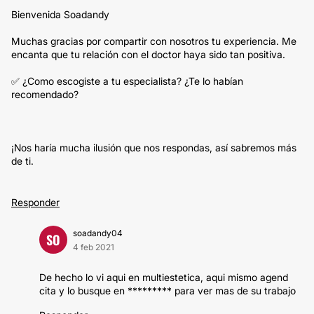
Bienvenida Soadandy
Muchas gracias por compartir con nosotros tu experiencia. Me
encanta que tu relación con el doctor haya sido tan positiva.
✅ ¿Como escogiste a tu especialista? ¿Te lo habían
recomendado?
¡Nos haría mucha ilusión que nos respondas, así sabremos más
de ti.
Responder
soadandy04
SO
4 feb 2021
De hecho lo vi aqui en multiestetica, aqui mismo agend
cita y lo busque en ********* para ver mas de su trabajo