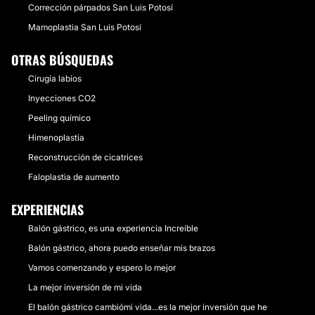
Corrección párpados San Luis Potosí
Mamoplastia San Luis Potosí
OTRAS BÚSQUEDAS
Cirugía labios
Inyecciones CO2
Peeling químico
Himenoplastia
Reconstrucción de cicatrices
Faloplastia de aumento
EXPERIENCIAS
Balón gástrico, es una experiencia Increíble
Balón gástrico, ahora puedo enseñar mis brazos
Vamos comenzando y espero lo mejor
La mejor inversión de mi vida
El balón gástrico cambiómi vida...es la mejor inversión que he