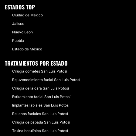
ESTADOS TOP
Ciudad de México
Jalisco
Nuevo León
Puebla
Estado de México
TRATAMIENTOS POR ESTADO
Cirugía cornetes San Luis Potosí
Rejuvenecimiento facial San Luis Potosí
Cirugía de la cara San Luis Potosí
Estiramiento facial San Luis Potosí
Implantes labiales San Luis Potosí
Rellenos faciales San Luis Potosí
Cirugía de papada San Luis Potosí
Toxina botulínica San Luis Potosí