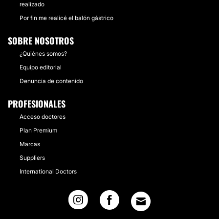
realizado
Por fin me realicé el balón gástrico
SOBRE NOSOTROS
¿Quiénes somos?
Equipo editorial
Denuncia de contenido
PROFESIONALES
Acceso doctores
Plan Premium
Marcas
Suppliers
International Doctors