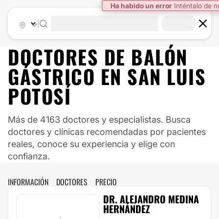
Ha habido un error
Inténtalo de 
|
DOCTORES DE
BALÓN
GÁSTRICO
EN
SAN LUIS
POTOSÍ
Más de 4163 doctores y especialistas. Busca
doctores y clínicas recomendadas por pacientes
reales, conoce su experiencia y elige con
confianza.
INFORMACIÓN
DOCTORES
PRECIO
DR. ALEJANDRO MEDINA
HERNÁNDEZ