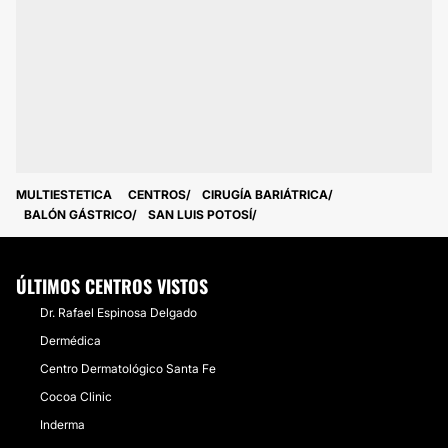
MULTIESTETICA
CENTROS
CIRUGÍA BARIÁTRICA
BALÓN GÁSTRICO
SAN LUIS POTOSÍ
ÚLTIMOS CENTROS VISTOS
Dr. Rafael Espinosa Delgado
Dermédica
Centro Dermatológico Santa Fe
Cocoa Clinic
Inderma