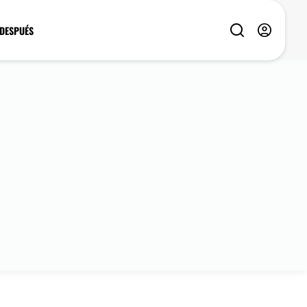
 DESPUÉS