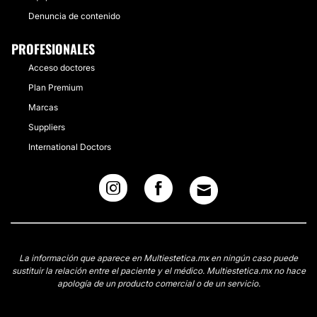
Denuncia de contenido
PROFESIONALES
Acceso doctores
Plan Premium
Marcas
Suppliers
International Doctors
La información que aparece en Multiestetica.mx en ningún caso puede
sustituir la relación entre el paciente y el médico. Multiestetica.mx no hace
apología de un producto comercial o de un servicio.