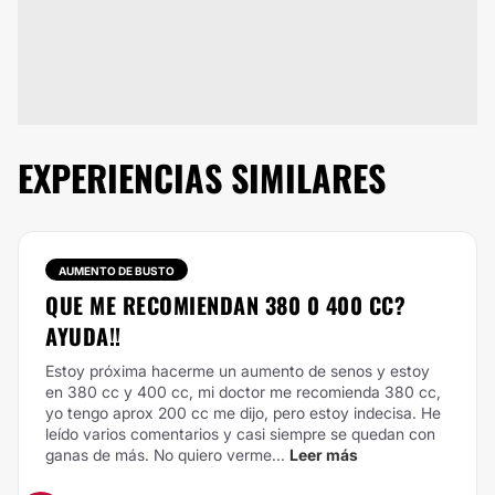
EXPERIENCIAS SIMILARES
AUMENTO DE BUSTO
QUE ME RECOMIENDAN 380 0 400 CC?
AYUDA!!
Estoy próxima hacerme un aumento de senos y estoy
en 380 cc y 400 cc, mi doctor me recomienda 380 cc,
yo tengo aprox 200 cc me dijo, pero estoy indecisa. He
leído varios comentarios y casi siempre se quedan con
ganas de más. No quiero verme...
Leer más