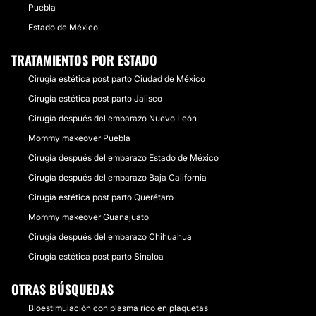
Puebla
Estado de México
TRATAMIENTOS POR ESTADO
Cirugía estética post parto Ciudad de México
Cirugía estética post parto Jalisco
Cirugía después del embarazo Nuevo León
Mommy makeover Puebla
Cirugía después del embarazo Estado de México
Cirugía después del embarazo Baja California
Cirugía estética post parto Querétaro
Mommy makeover Guanajuato
Cirugía después del embarazo Chihuahua
Cirugía estética post parto Sinaloa
OTRAS BÚSQUEDAS
Bioestimulación con plasma rico en plaquetas