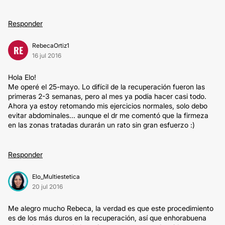
Responder
RebecaOrtiz1
RE
16 jul 2016
Hola Elo!
Me operé el 25-mayo. Lo difícil de la recuperación fueron las
primeras 2-3 semanas, pero al mes ya podía hacer casi todo.
Ahora ya estoy retomando mis ejercicios normales, solo debo
evitar abdominales... aunque el dr me comentó que la firmeza
en las zonas tratadas durarán un rato sin gran esfuerzo :)
Responder
Elo_Multiestetica
20 jul 2016
Me alegro mucho Rebeca, la verdad es que este procedimiento
es de los más duros en la recuperación, así que enhorabuena