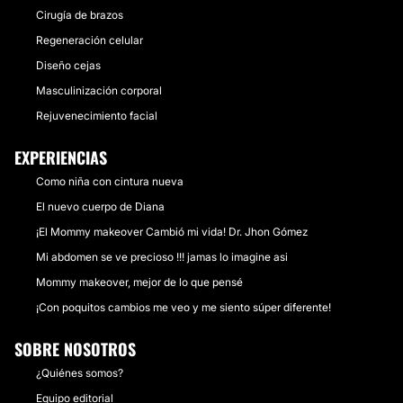
Cirugía de brazos
Regeneración celular
Diseño cejas
Masculinización corporal
Rejuvenecimiento facial
EXPERIENCIAS
Como niña con cintura nueva
El nuevo cuerpo de Diana
¡El Mommy makeover Cambió mi vida! Dr. Jhon Gómez
Mi abdomen se ve precioso !!! jamas lo imagine asi
Mommy makeover, mejor de lo que pensé
¡Con poquitos cambios me veo y me siento súper diferente!
SOBRE NOSOTROS
¿Quiénes somos?
Equipo editorial