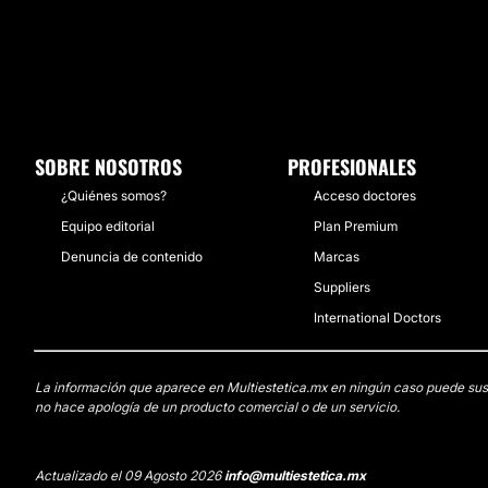
SOBRE NOSOTROS
PROFESIONALES
¿Quiénes somos?
Acceso doctores
Equipo editorial
Plan Premium
Denuncia de contenido
Marcas
Suppliers
International Doctors
La información que aparece en Multiestetica.mx en ningún caso puede sustit
no hace apología de un producto comercial o de un servicio.
Actualizado el 09 Agosto 2026
info@multiestetica.mx