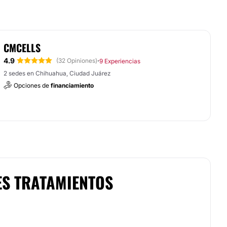
CMCELLS
4.9
·
(32 Opiniones)
9 Experiencias
2 sedes en Chihuahua, Ciudad Juárez
Opciones de
financiamiento
ES TRATAMIENTOS