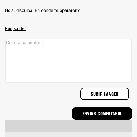
Hola, disculpa. En donde te operaron?
Responder
SUBIR IMAGEN