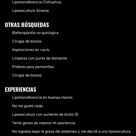
Lipotransferencia Chihuahua
Lipoescultura Sinaloa
OTRAS BÚSQUEDAS
Blefaroplastia no quirúrgica
Cirugía de brazos
Aspiraciones en vacío
Limpieza con punta de diamante
Prótesis para pantorrillas
Cirugía de brazos
EXPERIENCIAS
Lipotransferencia en buenas manos
No me gustó nada
Lipoescultura con aumento de busto 😍
Tenía ganas de mejorar mi apariencia
No lograba bajar la grasa del abdomen y me decidí a una lipoescultura