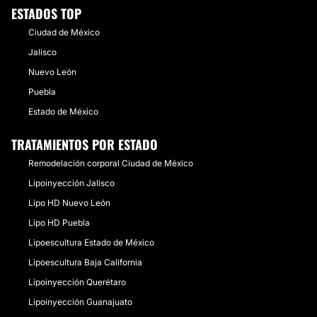
ESTADOS TOP
Ciudad de México
Jalisco
Nuevo León
Puebla
Estado de México
TRATAMIENTOS POR ESTADO
Remodelación corporal Ciudad de México
Lipoinyección Jalisco
Lipo HD Nuevo León
Lipo HD Puebla
Lipoescultura Estado de México
Lipoescultura Baja California
Lipoinyección Querétaro
Lipoinyección Guanajuato