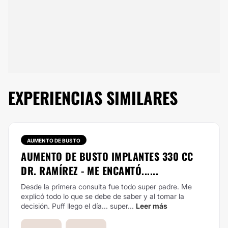
EXPERIENCIAS SIMILARES
AUMENTO DE BUSTO
AUMENTO DE BUSTO IMPLANTES 330 CC
DR. RAMÍREZ - ME ENCANTÓ......
Desde la primera consulta fue todo super padre. Me
explicó todo lo que se debe de saber y al tomar la
decisión.
Puff llego el día... super...
Leer más