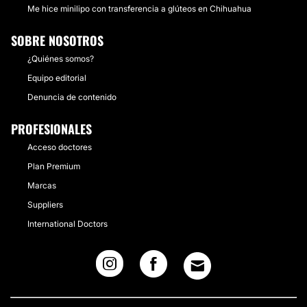
Me hice minilipo con transferencia a glúteos en Chihuahua
SOBRE NOSOTROS
¿Quiénes somos?
Equipo editorial
Denuncia de contenido
PROFESIONALES
Acceso doctores
Plan Premium
Marcas
Suppliers
International Doctors