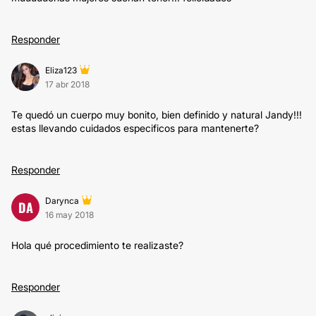
Responder
Eliza123
17 abr 2018
Te quedó un cuerpo muy bonito, bien definido y natural Jandy!!!
estas llevando cuidados especificos para mantenerte?
Responder
Darynca
DA
16 may 2018
Hola qué procedimiento te realizaste?
Responder