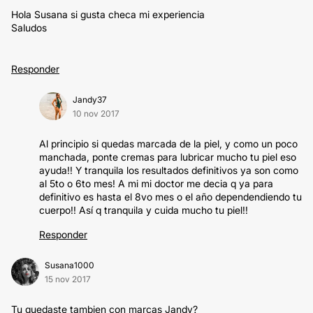
Hola Susana si gusta checa mi experiencia
Saludos
Responder
Jandy37
10 nov 2017
Al principio si quedas marcada de la piel, y como un poco
manchada, ponte cremas para lubricar mucho tu piel eso
ayuda!! Y tranquila los resultados definitivos ya son como
al 5to o 6to mes! A mi mi doctor me decia q ya para
definitivo es hasta el 8vo mes o el año dependendiendo tu
cuerpo!! Así q tranquila y cuida mucho tu piel!!
Responder
Susana1000
15 nov 2017
Tu quedaste tambien con marcas Jandy?