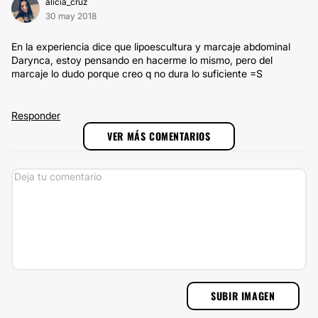
alicia_cruz
30 may 2018
En la experiencia dice que lipoescultura y marcaje abdominal
Darynca, estoy pensando en hacerme lo mismo, pero del
marcaje lo dudo porque creo q no dura lo suficiente =S
Responder
VER MÁS COMENTARIOS
SUBIR IMAGEN