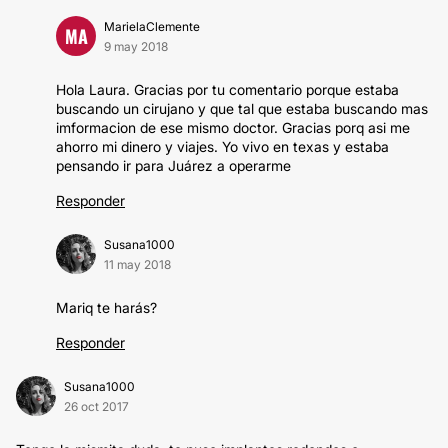
MarielaClemente
MA
9 may 2018
Hola Laura. Gracias por tu comentario porque estaba
buscando un cirujano y que tal que estaba buscando mas
imformacion de ese mismo doctor. Gracias porq asi me
ahorro mi dinero y viajes. Yo vivo en texas y estaba
pensando ir para Juárez a operarme
Responder
Susana1000
11 may 2018
Mariq te harás?
Responder
Susana1000
26 oct 2017