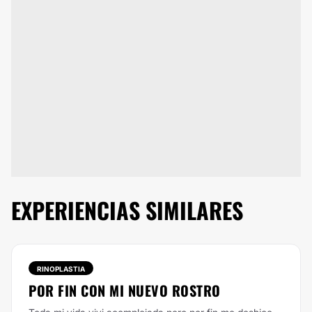
EXPERIENCIAS SIMILARES
RINOPLASTIA
POR FIN CON MI NUEVO ROSTRO