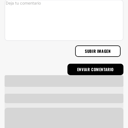
SUBIR IMAGEN