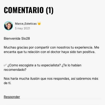
COMENTARIO (
1
)
Marce_Esteticas
5 may 2021
Bienvenida Slo28
Muchas gracias por compartir con nosotros tu experiencia. Me
encanta que tu relación con el doctor haya sido tan positiva.
✅ ¿Como escogiste a tu especialista? ¿Te lo habían
recomendado?
Nos haría mucha ilusión que nos respondas, así sabremos más
de ti.
Responder