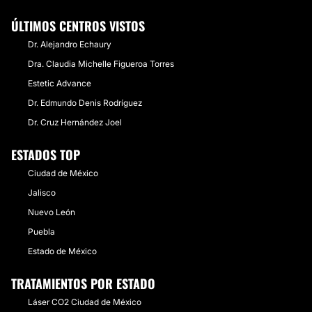
ÚLTIMOS CENTROS VISTOS
Dr. Alejandro Echaury
Dra. Claudia Michelle Figueroa Torres
Estetic Advance
Dr. Edmundo Denis Rodríguez
Dr. Cruz Hernández Joel
ESTADOS TOP
Ciudad de México
Jalisco
Nuevo León
Puebla
Estado de México
TRATAMIENTOS POR ESTADO
Láser CO2 Ciudad de México