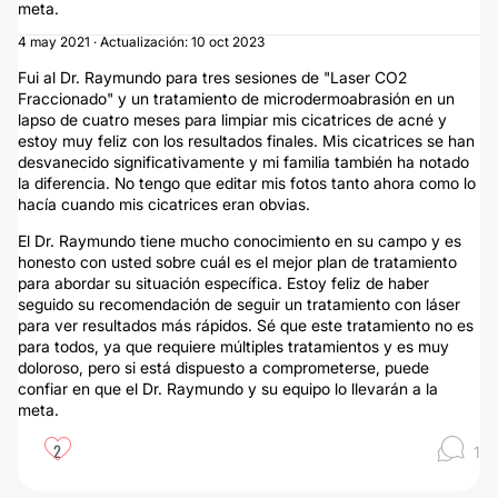
meta.
4 may 2021 · Actualización: 10 oct 2023
Fui al Dr. Raymundo para tres sesiones de "Laser CO2
Fraccionado" y un tratamiento de microdermoabrasión en un
lapso de cuatro meses para limpiar mis cicatrices de acné y
estoy muy feliz con los resultados finales. Mis cicatrices se han
desvanecido significativamente y mi familia también ha notado
la diferencia. No tengo que editar mis fotos tanto ahora como lo
hacía cuando mis cicatrices eran obvias.
El Dr. Raymundo tiene mucho conocimiento en su campo y es
honesto con usted sobre cuál es el mejor plan de tratamiento
para abordar su situación específica. Estoy feliz de haber
seguido su recomendación de seguir un tratamiento con láser
para ver resultados más rápidos. Sé que este tratamiento no es
para todos, ya que requiere múltiples tratamientos y es muy
doloroso, pero si está dispuesto a comprometerse, puede
confiar en que el Dr. Raymundo y su equipo lo llevarán a la
meta.
2
1