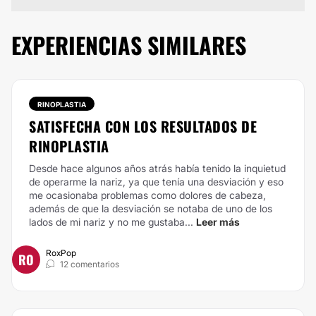
EXPERIENCIAS SIMILARES
RINOPLASTIA
SATISFECHA CON LOS RESULTADOS DE
RINOPLASTIA
Desde hace algunos años atrás había tenido la inquietud
de operarme la nariz, ya que tenía una desviación y eso
me ocasionaba problemas como dolores de cabeza,
además de que la desviación se notaba de uno de los
lados de mi nariz y no me gustaba...
Leer más
RoxPop
RO
12 comentarios