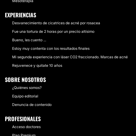
Mesoterapia
EXPERIENCIAS
Desvanecimiento de cicatrices de acné por rosacea
Fue una tortura de 2 horas por un preciio altísimo
Bueno, les cuento ...
Estoy muy contenta con los resultados finales
Mi segunda experiencia con láser CO2 fraccionado. Marcas de acné
Rejuvenece y quitate 10 años
SOBRE NOSOTROS
¿Quiénes somos?
Equipo editorial
Denuncia de contenido
PROFESIONALES
Acceso doctores
Plan Premium