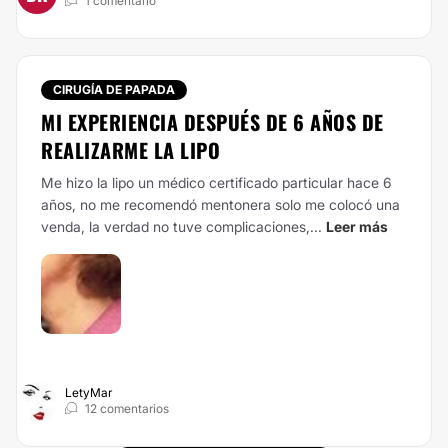
1 comentario
CIRUGÍA DE PAPADA
MI EXPERIENCIA DESPUÉS DE 6 AÑOS DE
REALIZARME LA LIPO
Me hizo la lipo un médico certificado particular hace 6
años, no me recomendó mentonera solo me colocó una
venda, la verdad no tuve complicaciones,...
Leer más
LetyMar
12 comentarios