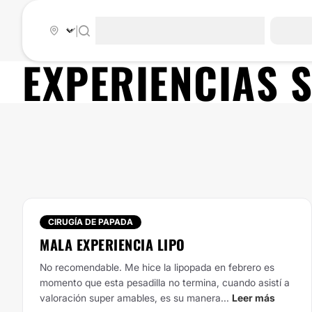
|
EXPERIENCIAS 
CIRUGÍA DE PAPADA
MALA EXPERIENCIA LIPO
No recomendable. Me hice la lipopada en febrero es
momento que esta pesadilla no termina, cuando asistí a
valoración super amables, es su manera...
Leer más