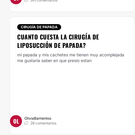
Sin comentarios
CIRUGÍA DE PAPADA
CUANTO CUESTA LA CIRUGÍA DE
LIPOSUCCIÓN DE PAPADA?
mi papada y mis cachetes me tienen muy acomplejada
me gustaría saber en que presio estan
OliviaBarrientos
OL
26 comentarios