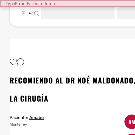
TypeError: Failed to fetch
|
RECOMIENDO AL DR NOÉ MALDONADO,
LA CIRUGÍA
Paciente:
Amabe
A
Monterrey