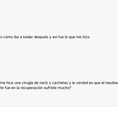
to cómo iba a kedar después y así fue lo que me hizo
me hice una cirugía de nariz y cachetes y la verdad es que el resulta
te fue en la recuperación sufriste mucho?