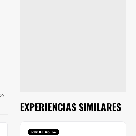
do
EXPERIENCIAS SIMILARES
RINOPLASTIA