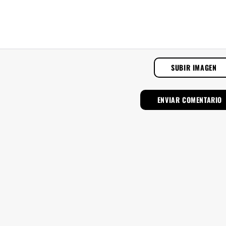
SUBIR IMAGEN