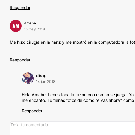
Responder
Amabe
AM
15 may 2018
Me hizo cirugía en la nariz y me mostró en la computadora la fo
Responder
elisap
14 jun 2018
Hola Amabe, tienes toda la razón con eso no se juega. Yo 
me encanto. Tú tienes fotos de cómo te vas ahora? cómo 
Responder