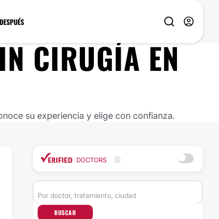
 DESPUÉS
IN CIRUGÍA
EN
noce su experiencia y elige con confianza.
DOCTORS
BUSCAR