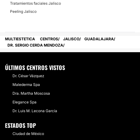
Tratamientos faciales Jalisco
Peeling Jalisco
MULTIESTETICA
CENTROS
JALISCO
GUADALAJARA
DR. SERGIO CERDA MENDOZA
ÚLTIMOS CENTROS VISTOS
Dr. César Vázquez
Malederma Spa
Dra. Martha Moscosa
Elegance Spa
Dr. Luis M. Lecona García
ESTADOS TOP
Ciudad de México