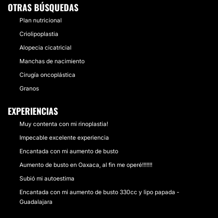
OTRAS BÚSQUEDAS
Plan nutricional
Criolipoplastia
Alopecia cicatricial
Manchas de nacimiento
Cirugía oncoplástica
Granos
EXPERIENCIAS
Muy contenta con mi rinoplastia!
Impecable excelente experiencia
Encantada con mi aumento de busto
Aumento de busto en Oaxaca, al fin me operé!!!!!!!
Subió mi autoestima
Encantada con mi aumento de busto 330cc y lipo papada -
Guadalajara