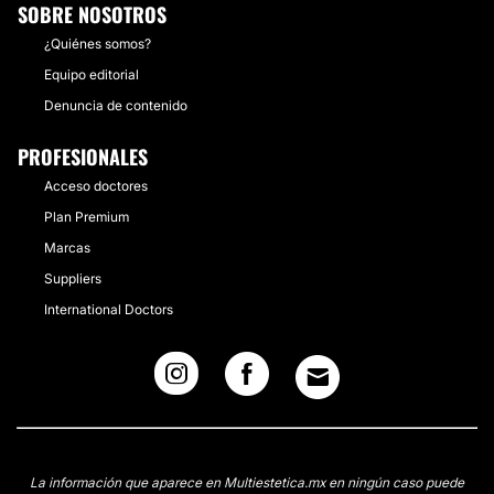
SOBRE NOSOTROS
¿Quiénes somos?
Equipo editorial
Denuncia de contenido
PROFESIONALES
Acceso doctores
Plan Premium
Marcas
Suppliers
International Doctors
La información que aparece en Multiestetica.mx en ningún caso puede