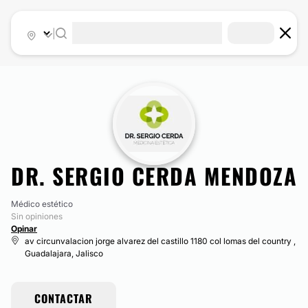
|
DR. SERGIO CERDA MENDOZA
Médico estético
Sin opiniones
Opinar
av circunvalacion jorge alvarez del castillo 1180 col lomas del country ,
Guadalajara, Jalisco
CONTACTAR