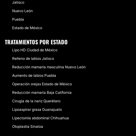
Jalisco
Nuevo León
Puebla
Estado de México
TRATAMIENTOS POR ESTADO
Lipo HD Ciudad de México
Relleno de labios Jalisco
Reducción mamaria masculina Nuevo León
Aumento de labios Puebla
Operación orejas Estado de México
Reducción mamaria Baja California
Cirugía de la nariz Querétaro
Lipoaspirar grasa Guanajuato
Lipectomía abdominal Chihuahua
Otoplastia Sinaloa